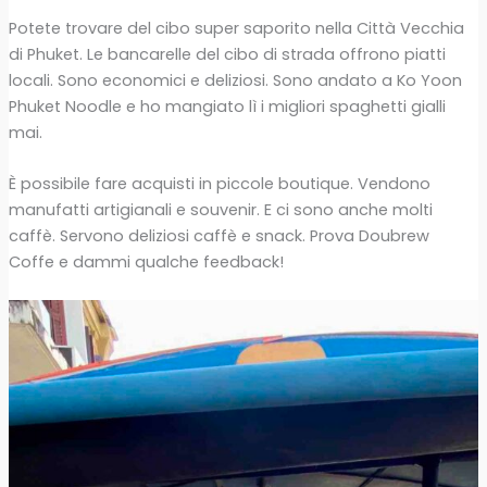
Potete trovare del cibo super saporito nella Città Vecchia
di Phuket. Le bancarelle del cibo di strada offrono piatti
locali. Sono economici e deliziosi. Sono andato a Ko Yoon
Phuket Noodle e ho mangiato lì i migliori spaghetti gialli
mai.
È possibile fare acquisti in piccole boutique. Vendono
manufatti artigianali e souvenir. E ci sono anche molti
caffè. Servono deliziosi caffè e snack. Prova Doubrew
Coffe e dammi qualche feedback!