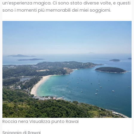
un’esperienza magica. Ci sono stato diverse volte, e questi
sono i momenti più memorabili dei miei soggiorni.
Roccia nera Visualizza punto Rawai
Spiaggia di Rawai