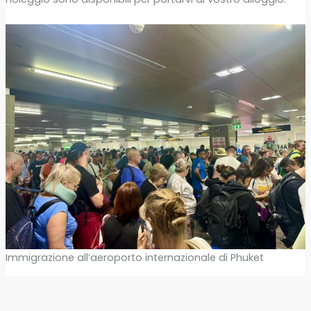
Immigrazione all’aeroporto internazionale di Phuket