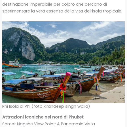
destinazione imperdibile per coloro che cercano di
sperimentare la vera essenza della vita dell’isola tropicale.
Phi Isola di Phi (foto kirandeep singh walia)
Attrazioni iconiche nel nord di Phuket
Samet Nagshe View Point: A Panoramic Vista