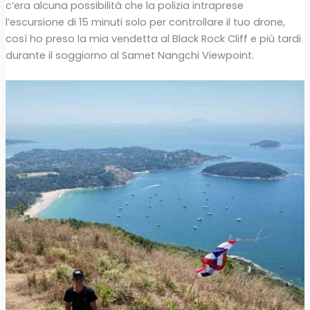
c’era alcuna possibilità che la polizia intraprese
l’escursione di 15 minuti solo per controllare il tuo drone,
così ho preso la mia vendetta al Black Rock Cliff e più tardi
durante il soggiorno al Samet Nangchi Viewpoint.