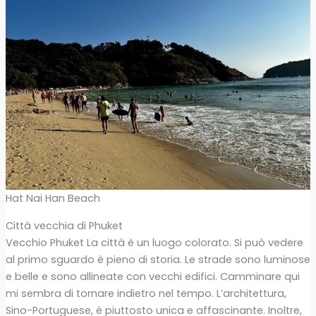
Hat Nai Han Beach
Città vecchia di Phuket
Vecchio Phuket La città è un luogo colorato. Si può vedere
al primo sguardo è pieno di storia. Le strade sono luminose
e belle e sono allineate con vecchi edifici. Camminare qui
mi sembra di tornare indietro nel tempo. L’architettura,
Sino-Portuguese, è piuttosto unica e affascinante. Inoltre,