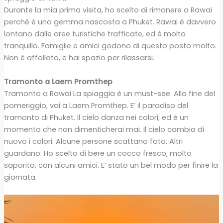
Durante la mia prima visita, ho scelto di rimanere a Rawai
perché è una gemma nascosta a Phuket. Rawai è davvero
lontano dalle aree turistiche trafficate, ed è molto
tranquillo. Famiglie e amici godono di questo posto molto.
Non è affollato, e hai spazio per rilassarsi.
Tramonto a Laem Promthep
Tramonto a Rawai La spiaggia è un must-see. Alla fine del
pomeriggio, vai a Laem Promthep. E’ il paradiso del
tramonto di Phuket. Il cielo danza nei colori, ed è un
momento che non dimenticherai mai. Il cielo cambia di
nuovo i colori. Alcune persone scattano foto. Altri
guardano. Ho scelto di bere un cocco fresco, molto
saporito, con alcuni amici. E’ stato un bel modo per finire la
giornata.