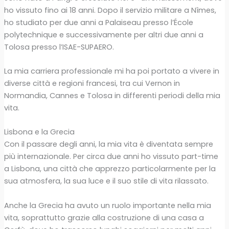
ho vissuto fino ai 18 anni. Dopo il servizio militare a Nîmes,
ho studiato per due anni a Palaiseau presso l’École
polytechnique e successivamente per altri due anni a
Tolosa presso l’ISAE-SUPAERO.
La mia carriera professionale mi ha poi portato a vivere in
diverse città e regioni francesi, tra cui Vernon in
Normandia, Cannes e Tolosa in differenti periodi della mia
vita.
Lisbona e la Grecia
Con il passare degli anni, la mia vita è diventata sempre
più internazionale. Per circa due anni ho vissuto part-time
a Lisbona, una città che apprezzo particolarmente per la
sua atmosfera, la sua luce e il suo stile di vita rilassato.
Anche la Grecia ha avuto un ruolo importante nella mia
vita, soprattutto grazie alla costruzione di una casa a