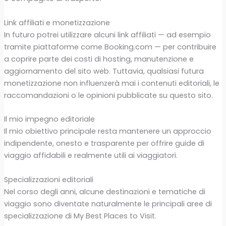
Link affiliati e monetizzazione
In futuro potrei utilizzare alcuni link affiliati — ad esempio
tramite piattaforme come Booking.com — per contribuire
a coprire parte dei costi di hosting, manutenzione e
aggiornamento del sito web. Tuttavia, qualsiasi futura
monetizzazione non influenzerà mai i contenuti editoriali, le
raccomandazioni o le opinioni pubblicate su questo sito.
Il mio impegno editoriale
Il mio obiettivo principale resta mantenere un approccio
indipendente, onesto e trasparente per offrire guide di
viaggio affidabili e realmente utili ai viaggiatori.
Specializzazioni editoriali
Nel corso degli anni, alcune destinazioni e tematiche di
viaggio sono diventate naturalmente le principali aree di
specializzazione di My Best Places to Visit.