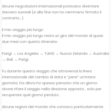
Alcune negoziazioni internazionali potevano diventare
davvero surreali (e alla fine non ho nemmeno firmato il
contratto…).
Il mio viaggio più lungo
Il mio viaggio più lungo resta un giro del mondo di quasi
due mesi con questo itinerario:
Parigi → Los Angeles → Tahiti → Nuova Zelanda → Australia
→ Bali → Parigi.
Fu durante questo viaggio che attraversai la linea
internazionale del cambio di data e “persi” un’intera
giornata. Da allora ho spesso pensato che un giorno
dovrei rifare il viaggio nella direzione opposta… solo per
recuperare quel giorno perduto.
Alcune regioni del mondo che conosco particolarmente