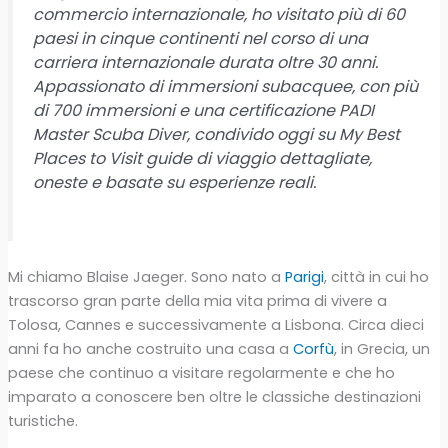
commercio internazionale, ho visitato più di 60
paesi in cinque continenti nel corso di una
carriera internazionale durata oltre 30 anni.
Appassionato di immersioni subacquee, con più
di 700 immersioni e una certificazione PADI
Master Scuba Diver, condivido oggi su My Best
Places to Visit guide di viaggio dettagliate,
oneste e basate su esperienze reali.
Mi chiamo Blaise Jaeger. Sono nato a
Parigi
, città in cui ho
trascorso gran parte della mia vita prima di vivere a
Tolosa, Cannes e successivamente a Lisbona. Circa dieci
anni fa ho anche costruito una casa a
Corfù
, in Grecia, un
paese che continuo a visitare regolarmente e che ho
imparato a conoscere ben oltre le classiche destinazioni
turistiche.