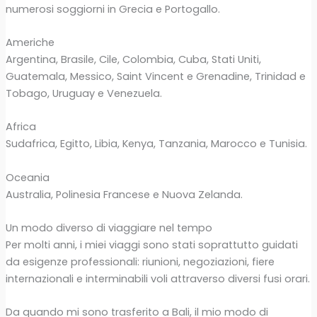
numerosi soggiorni in Grecia e Portogallo.
Americhe
Argentina, Brasile, Cile, Colombia, Cuba, Stati Uniti,
Guatemala, Messico, Saint Vincent e Grenadine, Trinidad e
Tobago, Uruguay e Venezuela.
Africa
Sudafrica, Egitto, Libia, Kenya, Tanzania, Marocco e Tunisia.
Oceania
Australia, Polinesia Francese e Nuova Zelanda.
Un modo diverso di viaggiare nel tempo
Per molti anni, i miei viaggi sono stati soprattutto guidati
da esigenze professionali: riunioni, negoziazioni, fiere
internazionali e interminabili voli attraverso diversi fusi orari.
Da quando mi sono trasferito a Bali, il mio modo di