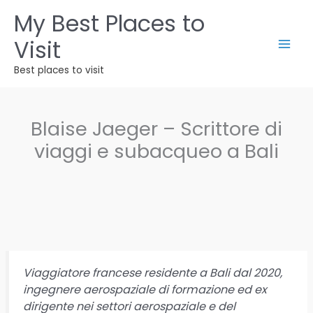
Vai
My Best Places to
al
Visit
contenuto
Best places to visit
Blaise Jaeger – Scrittore di
viaggi e subacqueo a Bali
Viaggiatore francese residente a Bali dal 2020,
ingegnere aerospaziale di formazione ed ex
dirigente nei settori aerospaziale e del