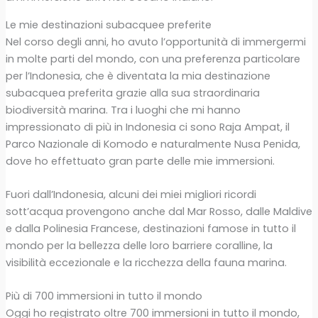
Le mie destinazioni subacquee preferite
Nel corso degli anni, ho avuto l’opportunità di immergermi
in molte parti del mondo, con una preferenza particolare
per l’Indonesia, che è diventata la mia destinazione
subacquea preferita grazie alla sua straordinaria
biodiversità marina. Tra i luoghi che mi hanno
impressionato di più in Indonesia ci sono Raja Ampat, il
Parco Nazionale di Komodo e naturalmente Nusa Penida,
dove ho effettuato gran parte delle mie immersioni.
Fuori dall’Indonesia, alcuni dei miei migliori ricordi
sott’acqua provengono anche dal Mar Rosso, dalle Maldive
e dalla Polinesia Francese, destinazioni famose in tutto il
mondo per la bellezza delle loro barriere coralline, la
visibilità eccezionale e la ricchezza della fauna marina.
Più di 700 immersioni in tutto il mondo
Oggi ho registrato oltre 700 immersioni in tutto il mondo,