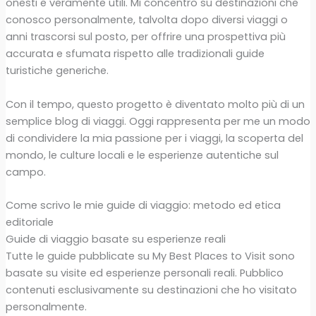
onesti e veramente utili. Mi concentro su destinazioni che
conosco personalmente, talvolta dopo diversi viaggi o
anni trascorsi sul posto, per offrire una prospettiva più
accurata e sfumata rispetto alle tradizionali guide
turistiche generiche.
Con il tempo, questo progetto è diventato molto più di un
semplice blog di viaggi. Oggi rappresenta per me un modo
di condividere la mia passione per i viaggi, la scoperta del
mondo, le culture locali e le esperienze autentiche sul
campo.
Come scrivo le mie guide di viaggio: metodo ed etica
editoriale
Guide di viaggio basate su esperienze reali
Tutte le guide pubblicate su My Best Places to Visit sono
basate su visite ed esperienze personali reali. Pubblico
contenuti esclusivamente su destinazioni che ho visitato
personalmente.