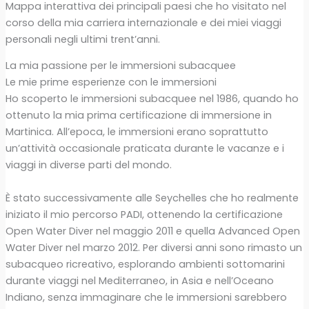
Mappa interattiva dei principali paesi che ho visitato nel
corso della mia carriera internazionale e dei miei viaggi
personali negli ultimi trent’anni.
La mia passione per le immersioni subacquee
Le mie prime esperienze con le immersioni
Ho scoperto le immersioni subacquee nel 1986, quando ho
ottenuto la mia prima certificazione di immersione in
Martinica. All’epoca, le immersioni erano soprattutto
un’attività occasionale praticata durante le vacanze e i
viaggi in diverse parti del mondo.
È stato successivamente alle Seychelles che ho realmente
iniziato il mio percorso PADI, ottenendo la certificazione
Open Water Diver nel maggio 2011 e quella Advanced Open
Water Diver nel marzo 2012. Per diversi anni sono rimasto un
subacqueo ricreativo, esplorando ambienti sottomarini
durante viaggi nel Mediterraneo, in Asia e nell’Oceano
Indiano, senza immaginare che le immersioni sarebbero