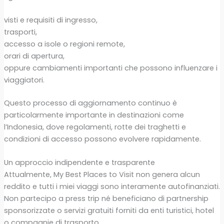
visti e requisiti di ingresso,
trasporti,
accesso a isole o regioni remote,
orari di apertura,
oppure cambiamenti importanti che possono influenzare i
viaggiatori.
Questo processo di aggiornamento continuo è
particolarmente importante in destinazioni come
l’Indonesia, dove regolamenti, rotte dei traghetti e
condizioni di accesso possono evolvere rapidamente.
Un approccio indipendente e trasparente
Attualmente, My Best Places to Visit non genera alcun
reddito e tutti i miei viaggi sono interamente autofinanziati.
Non partecipo a press trip né beneficiano di partnership
sponsorizzate o servizi gratuiti forniti da enti turistici, hotel
o compagnie di trasporto.