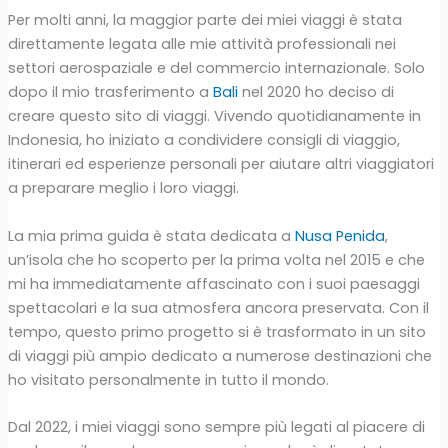
Per molti anni, la maggior parte dei miei viaggi è stata
direttamente legata alle mie attività professionali nei
settori aerospaziale e del commercio internazionale. Solo
dopo il mio trasferimento a
Bali
nel 2020 ho deciso di
creare questo sito di viaggi. Vivendo quotidianamente in
Indonesia, ho iniziato a condividere consigli di viaggio,
itinerari ed esperienze personali per aiutare altri viaggiatori
a preparare meglio i loro viaggi.
La mia prima guida è stata dedicata a
Nusa Penida
,
un’isola che ho scoperto per la prima volta nel 2015 e che
mi ha immediatamente affascinato con i suoi paesaggi
spettacolari e la sua atmosfera ancora preservata. Con il
tempo, questo primo progetto si è trasformato in un sito
di viaggi più ampio dedicato a numerose destinazioni che
ho visitato personalmente in tutto il mondo.
Dal 2022, i miei viaggi sono sempre più legati al piacere di