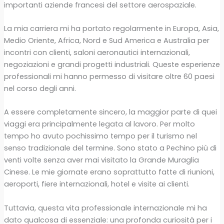
importanti aziende francesi del settore aerospaziale.
La mia carriera mi ha portato regolarmente in Europa, Asia,
Medio Oriente, Africa, Nord e Sud America e Australia per
incontri con clienti, saloni aeronautici internazionali,
negoziazioni e grandi progetti industriali. Queste esperienze
professionali mi hanno permesso di visitare oltre 60 paesi
nel corso degli anni.
A essere completamente sincero, la maggior parte di quei
viaggi era principalmente legata al lavoro. Per molto
tempo ho avuto pochissimo tempo per il turismo nel
senso tradizionale del termine. Sono stato a Pechino più di
venti volte senza aver mai visitato la Grande Muraglia
Cinese. Le mie giornate erano soprattutto fatte di riunioni,
aeroporti, fiere internazionali, hotel e visite ai clienti.
Tuttavia, questa vita professionale internazionale mi ha
dato qualcosa di essenziale: una profonda curiosità per i