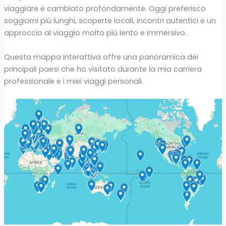
viaggiare è cambiato profondamente. Oggi preferisco
soggiorni più lunghi, scoperte locali, incontri autentici e un
approccio al viaggio molto più lento e immersivo.
Questa mappa interattiva offre una panoramica dei
principali paesi che ho visitato durante la mia carriera
professionale e i miei viaggi personali.