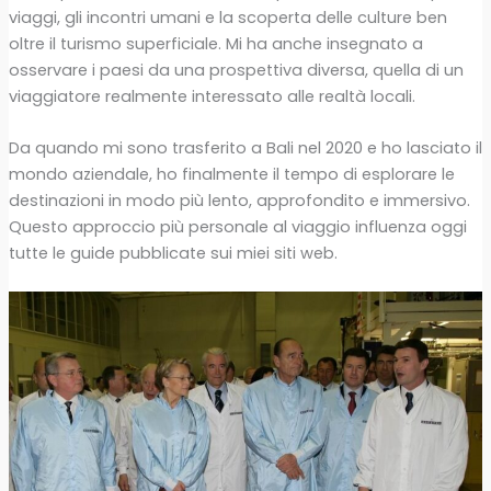
viaggi, gli incontri umani e la scoperta delle culture ben
oltre il turismo superficiale. Mi ha anche insegnato a
osservare i paesi da una prospettiva diversa, quella di un
viaggiatore realmente interessato alle realtà locali.
Da quando mi sono trasferito a Bali nel 2020 e ho lasciato il
mondo aziendale, ho finalmente il tempo di esplorare le
destinazioni in modo più lento, approfondito e immersivo.
Questo approccio più personale al viaggio influenza oggi
tutte le guide pubblicate sui miei siti web.