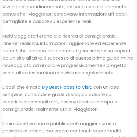
Vivendoci quotidianamente, mi sono reso rapidamente
conto che i viaggiatori cercavano informazioni affidabili,
dettagliate e basate su esperienze reali.
Molti viaggiatori erano alla ricerca di consigli pratici,
itinerari realistici, informazioni aggiornate ed esperienze
autentiche, lontano dai contenuti generici spesso copiati
da un sito all’altro. Il successo di questa prima guida mi ha
incoraggiato ad ampliare progressivamente il progetto
verso altre destinazioni che visitavo regolarmente.
È così che è nato
My Best Places to Visit
, con un’idea
semplice: condividere guide di viaggio basate su
esperienze personali reali, osservazioni sul campo e
consigli pratici realmente utili ai viaggiatori.
Il mio obiettivo non è pubblicare il maggior numero
possibile di articoli, ma creare contenuti approfonditi,