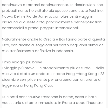
continuavo a tornarci continuamente. Le destinazioni che
probabilmente ho visitato più spesso sono state Pechino,
Nuova Delhi e Rio de Janeiro, con oltre venti viaggi in
ciascuna di queste città, principalmente per negoziazioni
commerciali e grandi progetti internazionali.
Naturalmente anche la Grecia e Bali fanno parte di questa
lista, con decine di soggiorni nel corso degli anni prima del
mio trasferimento definitivo in Indonesia.
Il mio viaggio più breve
Il viaggio più breve — e probabilmente più assurdo — della
mia vita è stato un andata e ritorno Parigi–Hong Kong il 23
dicembre semplicemente per una cena con un cliente al
leggendario Hong Kong Club.
Due notti consecutive trascorse in aereo, nessun hotel
necessario e ritorno immediato in Francia dopo l’incontro.