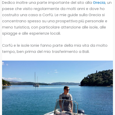
Dedico inoltre una parte importante del sito alla
Grecia
, un
paese che visito regolarmente da molti anni e dove ho
costruito una casa a Corfù. Le mie guide sulla Grecia si
concentrano spesso su una prospettiva più personale e
meno turistica, con particolare attenzione alle isole, alle
spiagge e alle esperienze locali.
Corfù e le isole Ionie fanno parte della mia vita da molto
tempo, ben prima del mio trasferimento a Bali.