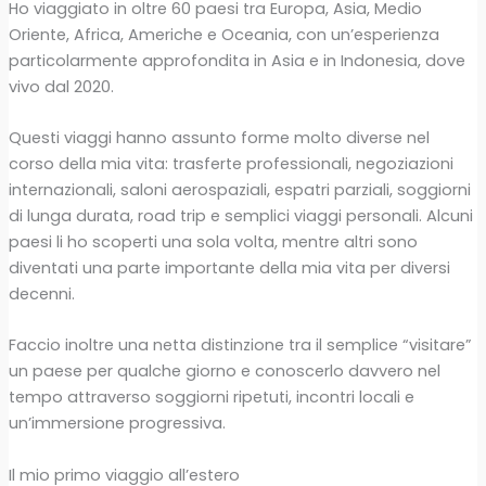
Ho viaggiato in oltre 60 paesi tra Europa, Asia, Medio
Oriente, Africa, Americhe e Oceania, con un’esperienza
particolarmente approfondita in Asia e in Indonesia, dove
vivo dal 2020.
Questi viaggi hanno assunto forme molto diverse nel
corso della mia vita: trasferte professionali, negoziazioni
internazionali, saloni aerospaziali, espatri parziali, soggiorni
di lunga durata, road trip e semplici viaggi personali. Alcuni
paesi li ho scoperti una sola volta, mentre altri sono
diventati una parte importante della mia vita per diversi
decenni.
Faccio inoltre una netta distinzione tra il semplice “visitare”
un paese per qualche giorno e conoscerlo davvero nel
tempo attraverso soggiorni ripetuti, incontri locali e
un’immersione progressiva.
Il mio primo viaggio all’estero