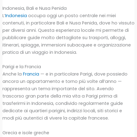
Indonesia, Bali e Nusa Penida
L’
Indonesia
occupa oggi un posto centrale nei miei
contenuti, in particolare Bali e Nusa Penida, dove ho vissuto
per diversi anni. Questa esperienza locale mi permette di
pubblicare guide molto dettagliate su trasporti, alloggi,
itinerari, spiagge, immersioni subacquee e organizzazione
pratica di un viaggio in Indonesia.
Parigi e la Francia
Anche la
Francia
— e in particolare Parigi, dove possiedo
ancora un appartamento e torno più volte all’anno —
rappresenta un tema importante del sito. Avendo
trascorso gran parte della mia vita a Parigi prima di
trasferirmi in Indonesia, condivido regolarmente guide
dedicate ai quartieri parigini, indirizzi locali, siti storici e
modi più autentici di vivere la capitale francese.
Grecia e isole greche