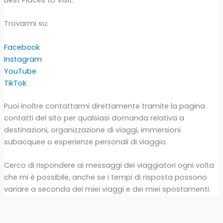
Trovarmi su:
Facebook
Instagram
YouTube
TikTok
Puoi inoltre contattarmi direttamente tramite la pagina
contatti del sito per qualsiasi domanda relativa a
destinazioni, organizzazione di viaggi, immersioni
subacquee o esperienze personali di viaggio.
Cerco di rispondere ai messaggi dei viaggiatori ogni volta
che mi è possibile, anche se i tempi di risposta possono
variare a seconda dei miei viaggi e dei miei spostamenti.