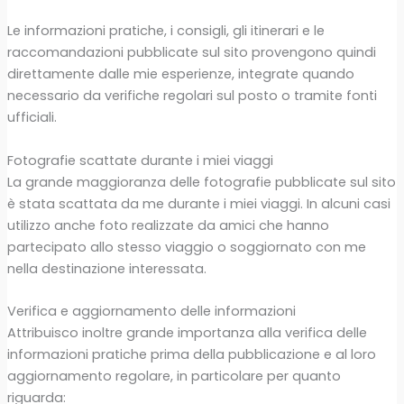
Le informazioni pratiche, i consigli, gli itinerari e le
raccomandazioni pubblicate sul sito provengono quindi
direttamente dalle mie esperienze, integrate quando
necessario da verifiche regolari sul posto o tramite fonti
ufficiali.
Fotografie scattate durante i miei viaggi
La grande maggioranza delle fotografie pubblicate sul sito
è stata scattata da me durante i miei viaggi. In alcuni casi
utilizzo anche foto realizzate da amici che hanno
partecipato allo stesso viaggio o soggiornato con me
nella destinazione interessata.
Verifica e aggiornamento delle informazioni
Attribuisco inoltre grande importanza alla verifica delle
informazioni pratiche prima della pubblicazione e al loro
aggiornamento regolare, in particolare per quanto
riguarda: