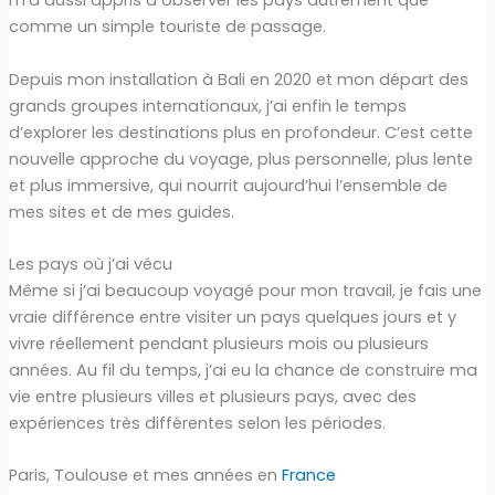
m’a aussi appris à observer les pays autrement que
comme un simple touriste de passage.
Depuis mon installation à Bali en 2020 et mon départ des
grands groupes internationaux, j’ai enfin le temps
d’explorer les destinations plus en profondeur. C’est cette
nouvelle approche du voyage, plus personnelle, plus lente
et plus immersive, qui nourrit aujourd’hui l’ensemble de
mes sites et de mes guides.
Les pays où j’ai vécu
Même si j’ai beaucoup voyagé pour mon travail, je fais une
vraie différence entre visiter un pays quelques jours et y
vivre réellement pendant plusieurs mois ou plusieurs
années. Au fil du temps, j’ai eu la chance de construire ma
vie entre plusieurs villes et plusieurs pays, avec des
expériences très différentes selon les périodes.
Paris, Toulouse et mes années en
France