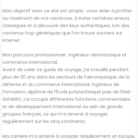
Mon objectif avec ce site est simple : vous aider à profiter
au maximum de vos vacances, à éviter certaines erreurs
classiques et à découvrir des lieux authentiques, loin des
contenus trop génériques que l’on trouve souvent sur
Internet.
Mon parcours professionnel : ingénieur aéronautique et
commerce international.
Avant de créer ce guide de voyage, j’ai travaillé pendant
plus de 30 ans dans les secteurs de l’aéronautique, de la
défense et du commerce international. Ingénieur de
formation, diplômé de l’École polytechnique puis de l’ISAE-
SUPAERO, j’ai occupé différentes fonctions commerciales
et de développement international au sein de grands
groupes français, ce qui m’a amené à voyager
régulièrement sur les cinq continents.
Ma carrière m’a amené à voyager régulièrement en Europe,