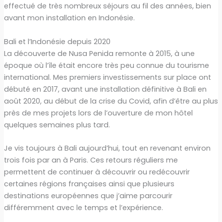
effectué de très nombreux séjours au fil des années, bien
avant mon installation en Indonésie.
Bali et l’Indonésie depuis 2020
La découverte de Nusa Penida remonte à 2015, à une
époque où l’île était encore très peu connue du tourisme
international. Mes premiers investissements sur place ont
débuté en 2017, avant une installation définitive à Bali en
août 2020, au début de la crise du Covid, afin d’être au plus
près de mes projets lors de l’ouverture de mon hôtel
quelques semaines plus tard.
Je vis toujours à Bali aujourd’hui, tout en revenant environ
trois fois par an à Paris. Ces retours réguliers me
permettent de continuer à découvrir ou redécouvrir
certaines régions françaises ainsi que plusieurs
destinations européennes que j’aime parcourir
différemment avec le temps et l’expérience.