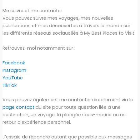
Me suivre et me contacter
Vous pouvez suivre mes voyages, mes nouvelles
publications et mes découvertes à travers le monde sur
les différents réseaux sociaux liés à My Best Places to Visit.
Retrouvez-moi notamment sur :
Facebook
Instagram
YouTube
TikTok
Vous pouvez également me contacter directement via la
page contact
du site pour toute question liée à une
destination, un voyage, la plongée sous-marine ou un
retour d’expérience personnel.
J’essaie de répondre autant que possible aux messages