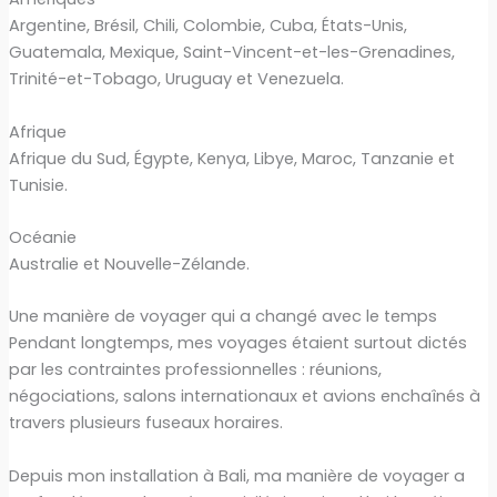
Argentine, Brésil, Chili, Colombie, Cuba, États-Unis,
Guatemala, Mexique, Saint-Vincent-et-les-Grenadines,
Trinité-et-Tobago, Uruguay et Venezuela.
Afrique
Afrique du Sud, Égypte, Kenya, Libye, Maroc, Tanzanie et
Tunisie.
Océanie
Australie et Nouvelle-Zélande.
Une manière de voyager qui a changé avec le temps
Pendant longtemps, mes voyages étaient surtout dictés
par les contraintes professionnelles : réunions,
négociations, salons internationaux et avions enchaînés à
travers plusieurs fuseaux horaires.
Depuis mon installation à Bali, ma manière de voyager a