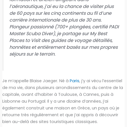
l’aéronautique, j’ai eu la chance de visiter plus
de 60 pays sur les cinq continents au fil d’une
carrière internationale de plus de 30 ans.
Plongeur passionné (700+ plongées, certifié PADI
Master Scuba Diver), je partage sur My Best
Places to Visit des guides de voyage détaillés,
honnêtes et entièrement basés sur mes propres
séjours sur le terrain.
Je m’appelle Blaise Jaeger. Né à
Paris
, j’y ai vécu l’essentiel
de ma vie, dans plusieurs arrondissements du centre de la
capitale, avant d’habiter à Toulouse, à Cannes, puis à
Lisbonne au Portugal. Il y a une dizaine d’années, j’ai
également construit une maison en Grèce, un pays où je
retourne très régulièrement et que j’ai appris à découvrir
bien au-delà des sites touristiques classiques.