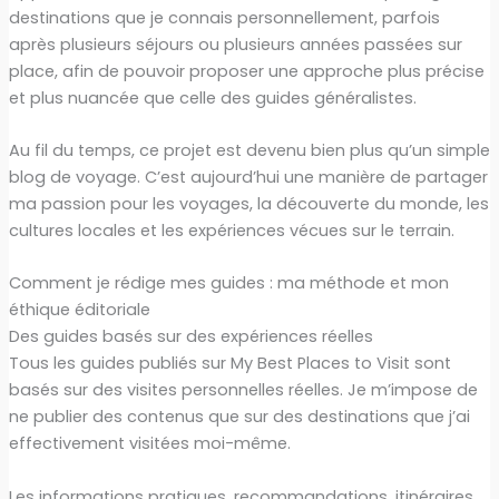
destinations que je connais personnellement, parfois
après plusieurs séjours ou plusieurs années passées sur
place, afin de pouvoir proposer une approche plus précise
et plus nuancée que celle des guides généralistes.
Au fil du temps, ce projet est devenu bien plus qu’un simple
blog de voyage. C’est aujourd’hui une manière de partager
ma passion pour les voyages, la découverte du monde, les
cultures locales et les expériences vécues sur le terrain.
Comment je rédige mes guides : ma méthode et mon
éthique éditoriale
Des guides basés sur des expériences réelles
Tous les guides publiés sur My Best Places to Visit sont
basés sur des visites personnelles réelles. Je m’impose de
ne publier des contenus que sur des destinations que j’ai
effectivement visitées moi-même.
Les informations pratiques, recommandations, itinéraires