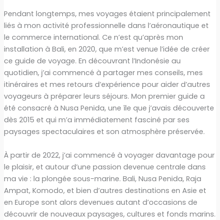
Pendant longtemps, mes voyages étaient principalement
liés à mon activité professionnelle dans l’aéronautique et
le commerce international. Ce n’est qu’après mon
installation à Bali, en 2020, que m’est venue l’idée de créer
ce guide de voyage. En découvrant l’Indonésie au
quotidien, j’ai commencé à partager mes conseils, mes
itinéraires et mes retours d’expérience pour aider d’autres
voyageurs à préparer leurs séjours. Mon premier guide a
été consacré à Nusa Penida, une île que j’avais découverte
dès 2015 et qui m’a immédiatement fasciné par ses
paysages spectaculaires et son atmosphère préservée.
À partir de 2022, j’ai commencé à voyager davantage pour
le plaisir, et autour d’une passion devenue centrale dans
ma vie : la plongée sous-marine. Bali, Nusa Penida, Raja
Ampat, Komodo, et bien d’autres destinations en Asie et
en Europe sont alors devenues autant d’occasions de
découvrir de nouveaux paysages, cultures et fonds marins.