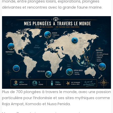
monde, entre plongées loisirs, explorations, plongées
dérivantes et rencontres avec la grande faune marine.
Plus de 700 plongées à travers le monde, avec une passion
particulière pour l’Indonésie et ses sites mythiques comme
Raja Ampat, Komodo et Nusa Penida.