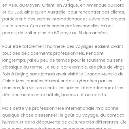
en Asie, au Moyen-Orient, en Afrique, en Amérique du Nord
et du Sud, ainsi qu’en Australie, pour rencontrer des clients,
participer à des salons internationaux et suivre des projets
sur le terrain. Ces expériences professionnelles m’ont
permis de visiter plus de 60 pays au fil des années.
Pour être totalement honnête, ces voyages étaient avant
tout des déplacements professionnels. Pendant
longtemps, j’ai eu peu de temps pour le tourisme au sens
classique du terme. Je suis, par exemple, allé plus de vingt
fois à Beijing sans jamais avoir visité la Grande Muraille de
Chine. Mes journées étaient surtout rythmées par les
réunions, les visites clients, les salons internationaux et les
déplacements entre hôtels, bureaux et aéroports.
Mais cette vie professionnelle internationale m’a donné
quelque chose d’essentiel : le goût du voyage, du contact
humain et de la découverte de cultures très différentes. Elle