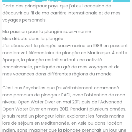
Carte des principaux pays que j’ai eu l’occasion de
découvrir au fil de ma carrière internationale et de mes
voyages personnels.
Ma passion pour la plongée sous-marine
Mes débuts dans la plongée
J’ai découvert la plongée sous-marine en 1986 en passant
mon brevet élémentaire de plongée en Martinique. À cette
époque, la plongée restait surtout une activité
occasionnelle, pratiquée au gré de mes voyages et de
mes vacances dans différentes régions du monde.
C’est aux Seychelles que j’ai véritablement commencé
mon parcours de plongeur PADI, avec l’obtention de mon
niveau Open Water Diver en mai 2011, puis de l’Advanced
Open Water Diver en mars 2012. Pendant plusieurs années,
je suis resté un plongeur loisir, explorant les fonds marins
lors de séjours en Méditerranée, en Asie ou dans l’océan
Indien, sans imaginer que la plongée prendrait un jour une