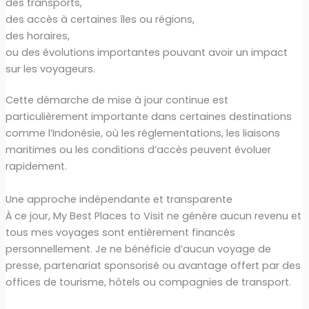
des transports,
des accès à certaines îles ou régions,
des horaires,
ou des évolutions importantes pouvant avoir un impact
sur les voyageurs.
Cette démarche de mise à jour continue est
particulièrement importante dans certaines destinations
comme l’Indonésie, où les réglementations, les liaisons
maritimes ou les conditions d’accès peuvent évoluer
rapidement.
Une approche indépendante et transparente
À ce jour, My Best Places to Visit ne génère aucun revenu et
tous mes voyages sont entièrement financés
personnellement. Je ne bénéficie d’aucun voyage de
presse, partenariat sponsorisé ou avantage offert par des
offices de tourisme, hôtels ou compagnies de transport.