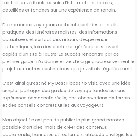
existait un véritable besoin d’informations fiables,
détaillées et fondées sur une expérience de terrain.
De nombreux voyageurs recherchaient des conseils
pratiques, des itinéraires réalistes, des informations
actualisées et surtout des retours d’expérience
authentiques, loin des contenus génériques souvent
copiés d’un site à l’autre. Le succès rencontré par ce
premier guide m’a donné envie d’élargir progressivement le
projet aux autres destinations que je visitais régulièrement.
C’est ainsi qu’est né My Best Places to Visit, avec une idée
simple : partager des guides de voyage fondés sur une
expérience personnelle réelle, des observations de terrain
et des conseils concrets utiles aux voyageurs.
Mon objectif n’est pas de publier le plus grand nombre
possible d’articles, mais de créer des contenus
approfondis, honnêtes et réellement utiles. Je privilégie les