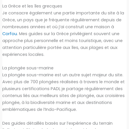
La Grèce et les îles grecques
Je consacre également une partie importante du site à la
Grèce, un pays que je fréquente régulièrement depuis de
nombreuses années et où j’ai construit une maison à
Corfou
. Mes guides sur la Grèce privilégient souvent une
approche plus personnelle et moins touristique, avec une
attention particulière portée aux îles, aux plages et aux
expériences locales.
La plongée sous-marine
La plongée sous-marine est un autre sujet majeur du site.
Avec plus de 700 plongées réalisées à travers le monde et
plusieurs certifications PADI, je partage régulièrement des
contenus liés aux meilleurs sites de plongée, aux croisières
plongée, à la biodiversité marine et aux destinations
emblématiques de l’Indo-Pacifique.
Des guides détaillés basés sur l’expérience du terrain