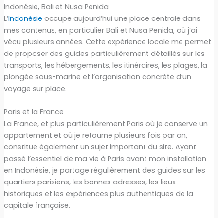
Indonésie, Bali et Nusa Penida
L’
Indonésie
occupe aujourd’hui une place centrale dans
mes contenus, en particulier Bali et Nusa Penida, où j’ai
vécu plusieurs années. Cette expérience locale me permet
de proposer des guides particulièrement détaillés sur les
transports, les hébergements, les itinéraires, les plages, la
plongée sous-marine et l’organisation concrète d’un
voyage sur place.
Paris et la France
La France, et plus particulièrement Paris où je conserve un
appartement et où je retourne plusieurs fois par an,
constitue également un sujet important du site. Ayant
passé l’essentiel de ma vie à Paris avant mon installation
en Indonésie, je partage régulièrement des guides sur les
quartiers parisiens, les bonnes adresses, les lieux
historiques et les expériences plus authentiques de la
capitale française.