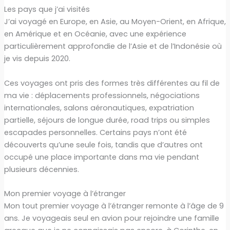
Les pays que j’ai visités
J’ai voyagé en Europe, en Asie, au Moyen-Orient, en Afrique,
en Amérique et en Océanie, avec une expérience
particulièrement approfondie de l’Asie et de l’Indonésie où
je vis depuis 2020.
Ces voyages ont pris des formes très différentes au fil de
ma vie : déplacements professionnels, négociations
internationales, salons aéronautiques, expatriation
partielle, séjours de longue durée, road trips ou simples
escapades personnelles. Certains pays n’ont été
découverts qu’une seule fois, tandis que d’autres ont
occupé une place importante dans ma vie pendant
plusieurs décennies.
Mon premier voyage à l’étranger
Mon tout premier voyage à l’étranger remonte à l’âge de 9
ans. Je voyageais seul en avion pour rejoindre une famille