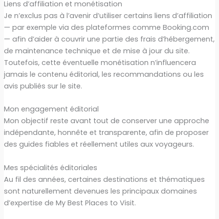
Liens d’affiliation et monétisation
Je n’exclus pas à l’avenir d’utiliser certains liens d’affiliation
— par exemple via des plateformes comme Booking.com
— afin d’aider à couvrir une partie des frais d’hébergement,
de maintenance technique et de mise à jour du site.
Toutefois, cette éventuelle monétisation n’influencera
jamais le contenu éditorial, les recommandations ou les
avis publiés sur le site.
Mon engagement éditorial
Mon objectif reste avant tout de conserver une approche
indépendante, honnête et transparente, afin de proposer
des guides fiables et réellement utiles aux voyageurs.
Mes spécialités éditoriales
Au fil des années, certaines destinations et thématiques
sont naturellement devenues les principaux domaines
d’expertise de My Best Places to Visit.