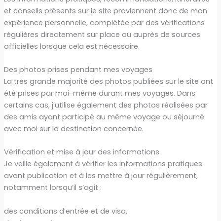
et conseils présents sur le site proviennent donc de mon
expérience personnelle, complétée par des vérifications
régulières directement sur place ou auprès de sources
officielles lorsque cela est nécessaire.
Des photos prises pendant mes voyages
La très grande majorité des photos publiées sur le site ont
été prises par moi-même durant mes voyages. Dans
certains cas, j’utilise également des photos réalisées par
des amis ayant participé au même voyage ou séjourné
avec moi sur la destination concernée.
Vérification et mise à jour des informations
Je veille également à vérifier les informations pratiques
avant publication et à les mettre à jour régulièrement,
notamment lorsqu’il s’agit :
des conditions d’entrée et de visa,