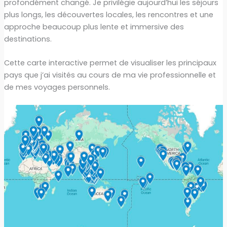
profondément changé. Je privilégie aujourd’hui les séjours
plus longs, les découvertes locales, les rencontres et une
approche beaucoup plus lente et immersive des
destinations.
Cette carte interactive permet de visualiser les principaux
pays que j’ai visités au cours de ma vie professionnelle et
de mes voyages personnels.