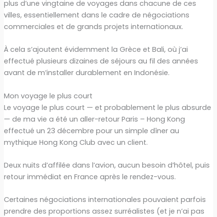
plus d’une vingtaine de voyages dans chacune de ces
villes, essentiellement dans le cadre de négociations
commerciales et de grands projets internationaux.
À cela s’ajoutent évidemment la Grèce et Bali, où j’ai
effectué plusieurs dizaines de séjours au fil des années
avant de m’installer durablement en Indonésie.
Mon voyage le plus court
Le voyage le plus court — et probablement le plus absurde
— de ma vie a été un aller-retour Paris – Hong Kong
effectué un 23 décembre pour un simple dîner au
mythique Hong Kong Club avec un client.
Deux nuits d’affilée dans l’avion, aucun besoin d’hôtel, puis
retour immédiat en France après le rendez-vous.
Certaines négociations internationales pouvaient parfois
prendre des proportions assez surréalistes (et je n’ai pas