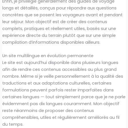
Enfin, je privilégie généralement des guides de voyage
longs et détaillés, conçus pour répondre aux questions
concrètes que se posent les voyageurs avant et pendant
leur séjour. Mon objectif est de créer des contenus
complets, pratiques et réellement utiles, basés sur une
expérience directe du terrain plutôt que sur une simple
compilation d’informations disponibles ailleurs.
Un site multilingue en évolution permanente
Le site est aujourd’hui disponible dans plusieurs langues
afin de rendre ces contenus accessibles au plus grand
nombre. Même si je veille personnellement à la qualité des
traductions et aux adaptations culturelles, certaines
formulations peuvent parfois rester imparfaites dans
certaines langues — tout simplement parce que je ne parle
évidemment pas dix langues couramment. Mon objectif
reste néanmoins de proposer des contenus
compréhensibles, utiles et régulièrement améliorés au fil
du temps.