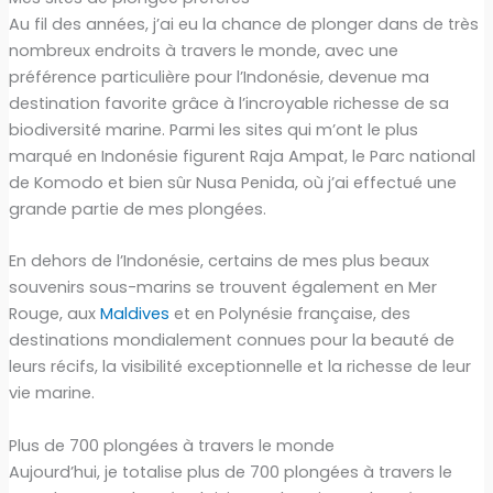
Au fil des années, j’ai eu la chance de plonger dans de très
nombreux endroits à travers le monde, avec une
préférence particulière pour l’Indonésie, devenue ma
destination favorite grâce à l’incroyable richesse de sa
biodiversité marine. Parmi les sites qui m’ont le plus
marqué en Indonésie figurent Raja Ampat, le Parc national
de Komodo et bien sûr Nusa Penida, où j’ai effectué une
grande partie de mes plongées.
En dehors de l’Indonésie, certains de mes plus beaux
souvenirs sous-marins se trouvent également en Mer
Rouge, aux
Maldives
et en Polynésie française, des
destinations mondialement connues pour la beauté de
leurs récifs, la visibilité exceptionnelle et la richesse de leur
vie marine.
Plus de 700 plongées à travers le monde
Aujourd’hui, je totalise plus de 700 plongées à travers le