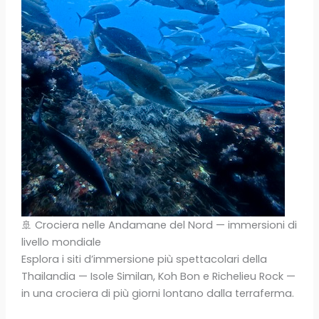
🚢 Crociera nelle Andamane del Nord — immersioni di
livello mondiale
Esplora i siti d’immersione più spettacolari della
Thailandia — Isole Similan, Koh Bon e Richelieu Rock —
in una crociera di più giorni lontano dalla terraferma.