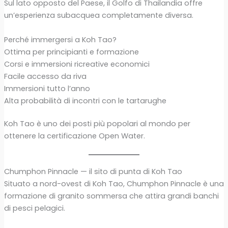
Sul lato opposto del Paese, il Golfo di Thailandia offre
un’esperienza subacquea completamente diversa.
Perché immergersi a Koh Tao?
Ottima per principianti e formazione
Corsi e immersioni ricreative economici
Facile accesso da riva
Immersioni tutto l’anno
Alta probabilità di incontri con le tartarughe
Koh Tao è uno dei posti più popolari al mondo per
ottenere la certificazione Open Water.
Chumphon Pinnacle — il sito di punta di Koh Tao
Situato a nord-ovest di Koh Tao, Chumphon Pinnacle è una
formazione di granito sommersa che attira grandi banchi
di pesci pelagici.