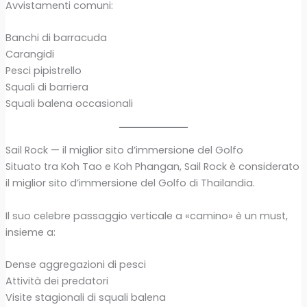
Avvistamenti comuni:
Banchi di barracuda
Carangidi
Pesci pipistrello
Squali di barriera
Squali balena occasionali
Sail Rock — il miglior sito d’immersione del Golfo
Situato tra Koh Tao e Koh Phangan, Sail Rock è considerato
il miglior sito d’immersione del Golfo di Thailandia.
Il suo celebre passaggio verticale a «camino» è un must,
insieme a:
Dense aggregazioni di pesci
Attività dei predatori
Visite stagionali di squali balena