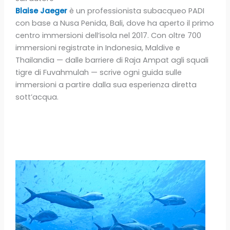
Blaise Jaeger
è un professionista subacqueo PADI
con base a Nusa Penida, Bali, dove ha aperto il primo
centro immersioni dell’isola nel 2017. Con oltre 700
immersioni registrate in Indonesia, Maldive e
Thailandia — dalle barriere di Raja Ampat agli squali
tigre di Fuvahmulah — scrive ogni guida sulle
immersioni a partire dalla sua esperienza diretta
sott’acqua.