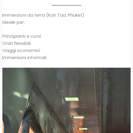
Immersioni da terra (Koh Tao, Phuket)
Ideale per:
Principianti e corsi
Orari flessibili
Viaggi economici
Immersioni informali