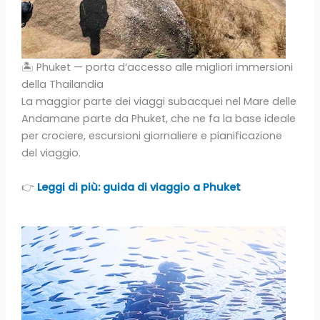
🏝️ Phuket — porta d’accesso alle migliori immersioni
della Thailandia
La maggior parte dei viaggi subacquei nel Mare delle
Andamane parte da Phuket, che ne fa la base ideale
per crociere, escursioni giornaliere e pianificazione
del viaggio.
👉
Leggi di più: guida di viaggio a Phuket