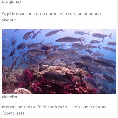
stagione)
Ogni immersione qui è come entrare in un acquario
vivente.
Richelieu
Immersioni nel Golfo di Thailandia — Koh Tao e dintorni
(costa est)