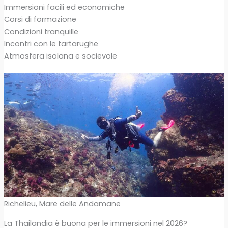
Immersioni facili ed economiche
Corsi di formazione
Condizioni tranquille
Incontri con le tartarughe
Atmosfera isolana e socievole
Richelieu, Mare delle Andamane
La Thailandia è buona per le immersioni nel 2026?