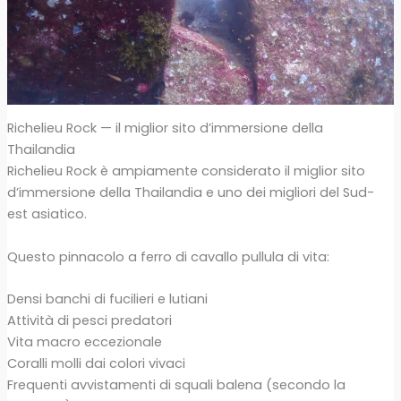
Richelieu Rock — il miglior sito d’immersione della
Thailandia
Richelieu Rock è ampiamente considerato il miglior sito
d’immersione della Thailandia e uno dei migliori del Sud-
est asiatico.
Questo pinnacolo a ferro di cavallo pullula di vita:
Densi banchi di fucilieri e lutiani
Attività di pesci predatori
Vita macro eccezionale
Coralli molli dai colori vivaci
Frequenti avvistamenti di squali balena (secondo la