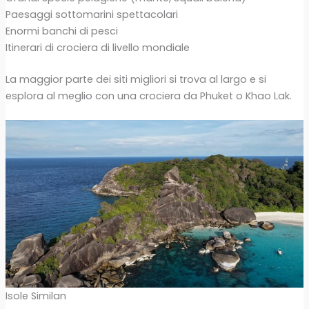
Paesaggi sottomarini spettacolari
Enormi banchi di pesci
Itinerari di crociera di livello mondiale
La maggior parte dei siti migliori si trova al largo e si
esplora al meglio con una crociera da Phuket o Khao Lak.
Isole Similan