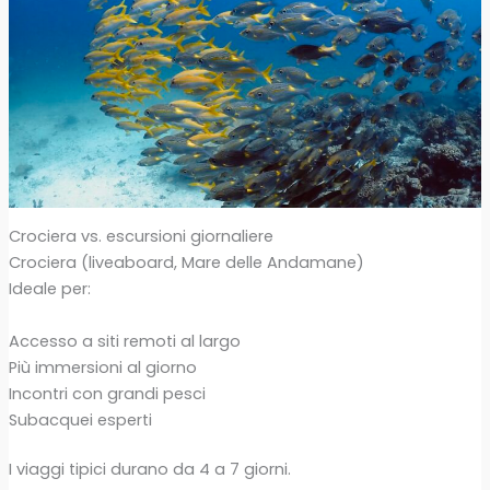
Crociera vs. escursioni giornaliere
Crociera (liveaboard, Mare delle Andamane)
Ideale per:
Accesso a siti remoti al largo
Più immersioni al giorno
Incontri con grandi pesci
Subacquei esperti
I viaggi tipici durano da 4 a 7 giorni.