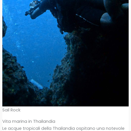
Sail Rock
Vita marina in Thailandia
Le acque tropicali della Thailandia ospitano una notevole