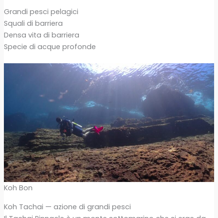
Grandi pesci pelagici
Squali di barriera
Densa vita di barriera
Specie di acque profonde
Koh Bon
Koh Tachai — azione di grandi pesci