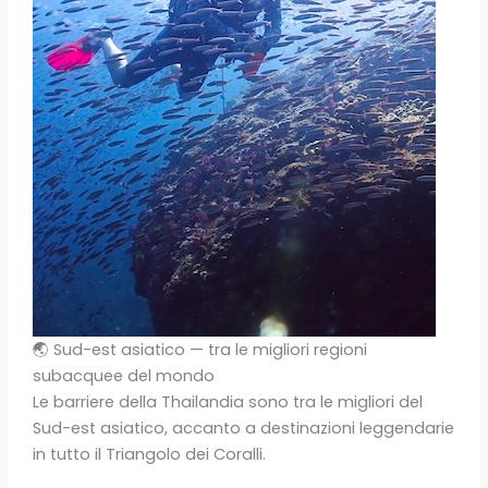
🌏 Sud-est asiatico — tra le migliori regioni
subacquee del mondo
Le barriere della Thailandia sono tra le migliori del
Sud-est asiatico, accanto a destinazioni leggendarie
in tutto il Triangolo dei Coralli.