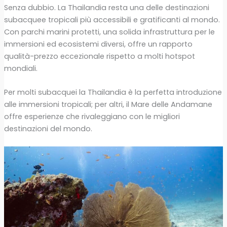
Senza dubbio. La Thailandia resta una delle destinazioni
subacquee tropicali più accessibili e gratificanti al mondo.
Con parchi marini protetti, una solida infrastruttura per le
immersioni ed ecosistemi diversi, offre un rapporto
qualità-prezzo eccezionale rispetto a molti hotspot
mondiali.
Per molti subacquei la Thailandia è la perfetta introduzione
alle immersioni tropicali; per altri, il Mare delle Andamane
offre esperienze che rivaleggiano con le migliori
destinazioni del mondo.