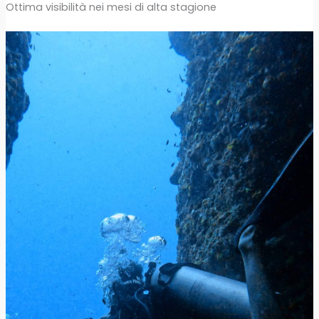
Ottima visibilità nei mesi di alta stagione