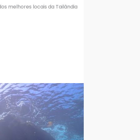
os melhores locais da Tailândia