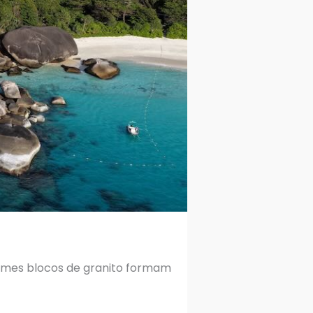
normes blocos de granito formam