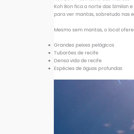
Koh Bon fica a norte das Similan 
para ver mantas, sobretudo nas es
Mesmo sem mantas, o local ofere
Grandes peixes pelágicos
Tubarões de recife
Densa vida de recife
Espécies de águas profundas