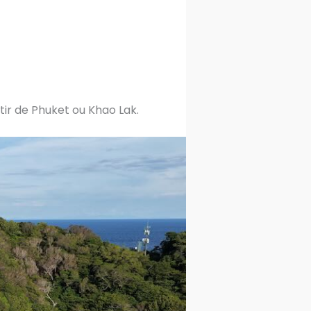
ir de Phuket ou Khao Lak.