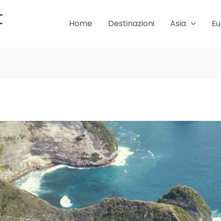
t
Home
Destinazioni
Asia
Eu