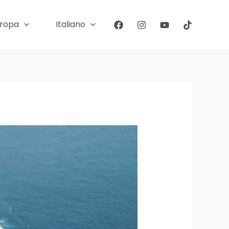
ropa
Italiano