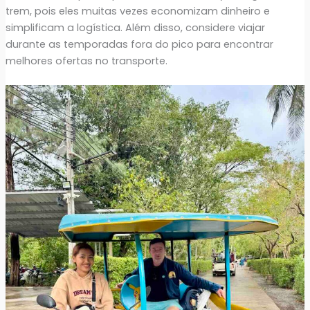
trem, pois eles muitas vezes economizam dinheiro e
simplificam a logística. Além disso, considere viajar
durante as temporadas fora do pico para encontrar
melhores ofertas no transporte.