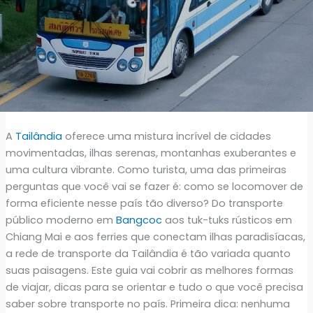
A
Tailândia
oferece uma mistura incrível de cidades
movimentadas, ilhas serenas, montanhas exuberantes e
uma cultura vibrante. Como turista, uma das primeiras
perguntas que você vai se fazer é: como se locomover de
forma eficiente nesse país tão diverso? Do transporte
público moderno em
Bangcoc
aos tuk-tuks rústicos em
Chiang Mai e aos ferries que conectam ilhas paradisíacas,
a rede de transporte da Tailândia é tão variada quanto
suas paisagens. Este guia vai cobrir as melhores formas
de viajar, dicas para se orientar e tudo o que você precisa
saber sobre transporte no país. Primeira dica: nenhuma