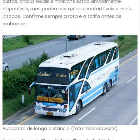
curtas, ônibus locais e minivans estão amplamente
disponíveis, mas podem ser menos confortáveis e mais
lotados. Confirme sempre a rota e a tarifa antes de
embarcar.
Autocarro de longa distância (foto tailandawaits)