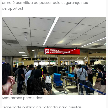
arma é permitida ao passar pela segurança nos
aeroportos!
Sem armas permitidas!
Transporte público na Tailândia para turistas