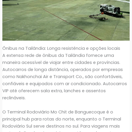
Ônibus na Tailândia: Longa resistência e opções locais
A extensa rede de ônibus da Tailândia fornece uma
maneira acessível de viajar entre cidades e províncias.
Autocarros de longa distância, operados por empresas
como Nakhonchai Air e Transport Co., são confortáveis,
confiáveis e equipados com ar condicionado. Autocarros
VIP até oferecem sala extra, lanches e assentos
reclináveis.
O Terminal Rodoviário Mo Chit de Banguecoque é o
principal hub para rotas do norte, enquanto o Terminal
Rodoviário Sul serve destinos no sul. Para viagens mais