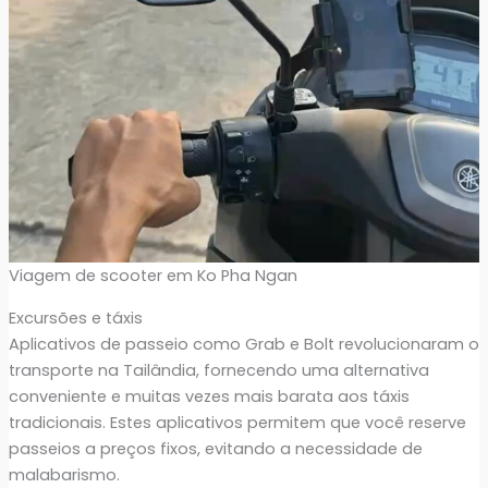
Viagem de scooter em Ko Pha Ngan
Excursões e táxis
Aplicativos de passeio como Grab e Bolt revolucionaram o
transporte na Tailândia, fornecendo uma alternativa
conveniente e muitas vezes mais barata aos táxis
tradicionais. Estes aplicativos permitem que você reserve
passeios a preços fixos, evitando a necessidade de
malabarismo.