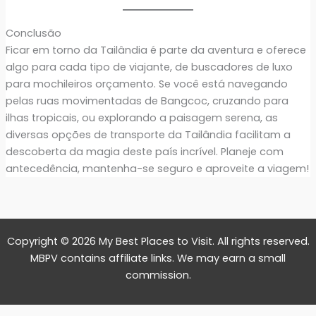
Conclusão
Ficar em torno da Tailândia é parte da aventura e oferece
algo para cada tipo de viajante, de buscadores de luxo
para mochileiros orçamento. Se você está navegando
pelas ruas movimentadas de Bangcoc, cruzando para
ilhas tropicais, ou explorando a paisagem serena, as
diversas opções de transporte da Tailândia facilitam a
descoberta da magia deste país incrível. Planeje com
antecedência, mantenha-se seguro e aproveite a viagem!
Copyright © 2026 My Best Places to Visit. All rights reserved.
MBPV contains affiliate links. We may earn a small
commission.