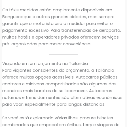
Os táxis medidos estão amplamente disponíveis em
Banguecoque e outras grandes cidades, mas sempre
garantir que o motorista usa o medidor para evitar o
pagamento excessivo. Para transferências de aeroporto,
muitos hotéis e operadores privados oferecem serviços
pré-organizados para maior conveniência.
Viajando em um orçamento na Tailândia
Para viajantes conscientes do orçamento, a Tailândia
oferece muitas opções acessíveis. Autocarros públicos,
cantores e minivans compartilhados são algumas das
maneiras mais baratas de se locomover. Autocarros
noturnos e trens dormentes são alternativas econômicas
para voar, especialmente para longas distâncias.
Se você está explorando várias ilhas, procure bilhetes
combinados que empacotam ônibus, ferry e viagens de