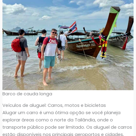
Barco de cauda longa
Veículos de aluguel: Carros, motos e bicicletas
Alugar um carro é uma ótima opção se você planeja
explorar áreas como o norte da Tailândia, onde o
transporte público pode ser limitado. Os aluguel de carros
estão disponíveis nos principais aeroportos e cidades,