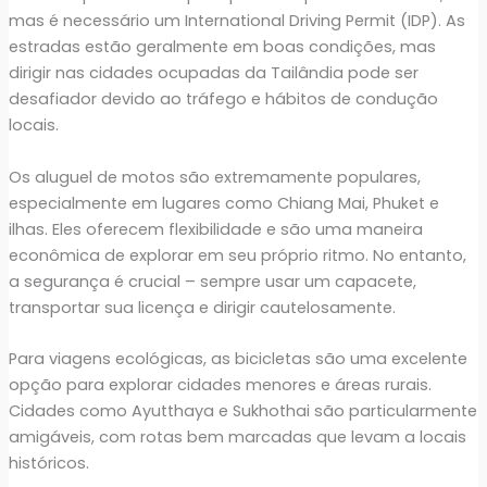
mas é necessário um International Driving Permit (IDP). As
estradas estão geralmente em boas condições, mas
dirigir nas cidades ocupadas da Tailândia pode ser
desafiador devido ao tráfego e hábitos de condução
locais.
Os aluguel de motos são extremamente populares,
especialmente em lugares como Chiang Mai, Phuket e
ilhas. Eles oferecem flexibilidade e são uma maneira
econômica de explorar em seu próprio ritmo. No entanto,
a segurança é crucial – sempre usar um capacete,
transportar sua licença e dirigir cautelosamente.
Para viagens ecológicas, as bicicletas são uma excelente
opção para explorar cidades menores e áreas rurais.
Cidades como Ayutthaya e Sukhothai são particularmente
amigáveis, com rotas bem marcadas que levam a locais
históricos.