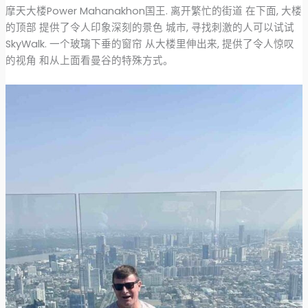
摩天大楼Power Mahanakhon国王. 离开繁忙的街道 在下面, 大楼
的顶部 提供了令人印象深刻的景色 城市, 寻找刺激的人可以试试
SkyWalk. 一个玻璃下垂的窗帘 从大楼里伸出来, 提供了令人惊叹
的视角 和从上面看曼谷的特殊方式。