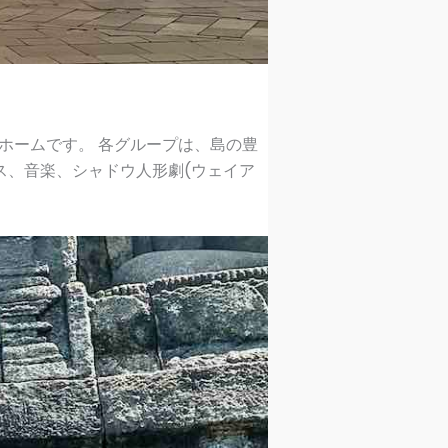
ティのホームです。 各グループは、島の豊
ス、音楽、シャドウ人形劇(ウェイア