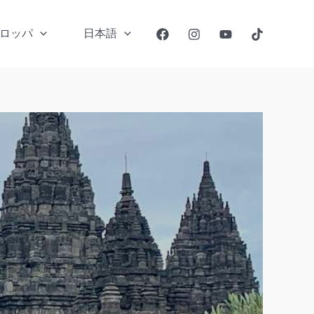
ロッパ
日本語