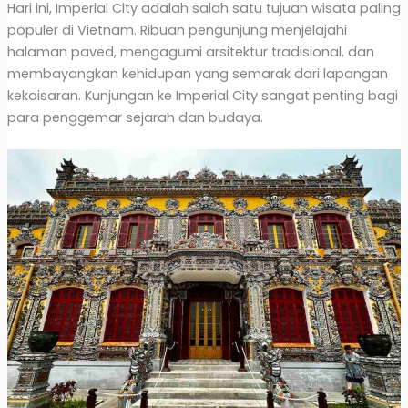
Hari ini, Imperial City adalah salah satu tujuan wisata paling
populer di Vietnam. Ribuan pengunjung menjelajahi
halaman paved, mengagumi arsitektur tradisional, dan
membayangkan kehidupan yang semarak dari lapangan
kekaisaran. Kunjungan ke Imperial City sangat penting bagi
para penggemar sejarah dan budaya.