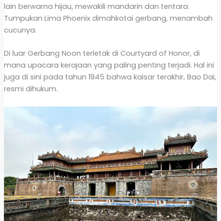
lain berwarna hijau, mewakili mandarin dan tentara.
Tumpukan Lima Phoenix dimahkotai gerbang, menambah
cucunya.
Di luar Gerbang Noon terletak di Courtyard of Honor, di
mana upacara kerajaan yang paling penting terjadi. Hal ini
juga di sini pada tahun 1945 bahwa kaisar terakhir, Bao Dai,
resmi dihukum.