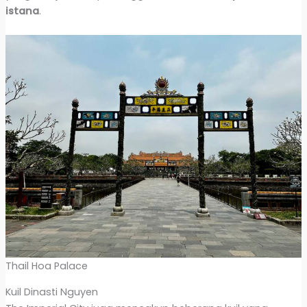
istana
.
Thail Hoa Palace
Kuil Dinasti Nguyen