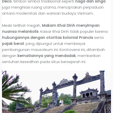
Deco
. Simbol-simbol tradisional seperti
naga dan singa
juga menghiasi ruang utama, menciptakan perpaduan
antara modernitas dan warisan budaya Vietnam.
Meski terlihat megah,
Makam Khai Dinh menyimpan
nuansa melankolis
. Kaisar Khai Dinh tidak populer karena
hubungannya dengan otoritas kolonial Prancis
serta
pajak berat
yang dipungut untuk membiayai
pembangunan mausoleum ini. Kontroversi ini, ditambah
dengan
kematiannya yang mendadak
, memberikan
sentuhan kesedihan pada situs bersejarah ini.