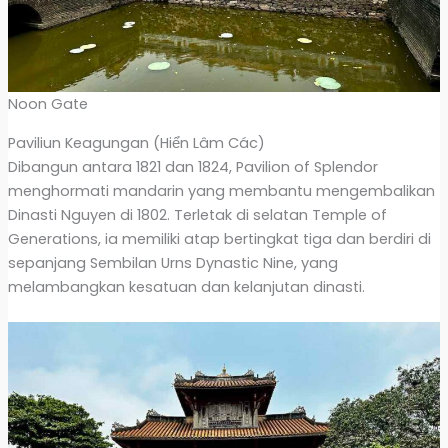
Noon Gate
Paviliun Keagungan (Hiển Lâm Các)
Dibangun antara 1821 dan 1824, Pavilion of Splendor
menghormati mandarin yang membantu mengembalikan
Dinasti Nguyen di 1802. Terletak di selatan Temple of
Generations, ia memiliki atap bertingkat tiga dan berdiri di
sepanjang Sembilan Urns Dynastic Nine, yang
melambangkan kesatuan dan kelanjutan dinasti.