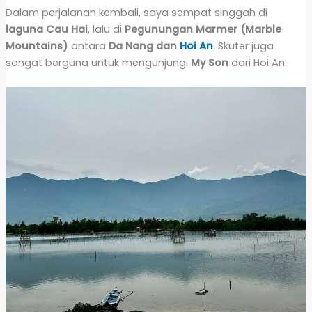
Dalam perjalanan kembali, saya sempat singgah di
laguna Cau Hai
, lalu di
Pegunungan Marmer (Marble
Mountains)
antara
Da Nang dan
Hoi An
. Skuter juga
sangat berguna untuk mengunjungi
My Son
dari Hoi An.