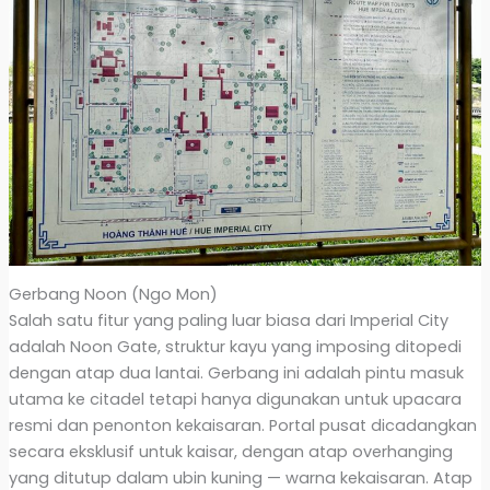
Gerbang Noon (Ngo Mon)
Salah satu fitur yang paling luar biasa dari Imperial City
adalah Noon Gate, struktur kayu yang imposing ditopedi
dengan atap dua lantai. Gerbang ini adalah pintu masuk
utama ke citadel tetapi hanya digunakan untuk upacara
resmi dan penonton kekaisaran. Portal pusat dicadangkan
secara eksklusif untuk kaisar, dengan atap overhanging
yang ditutup dalam ubin kuning — warna kekaisaran. Atap