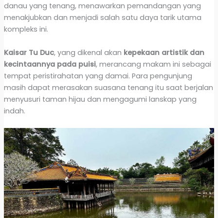
danau yang tenang, menawarkan pemandangan yang
menakjubkan dan menjadi salah satu daya tarik utama
kompleks ini.
Kaisar Tu Duc
, yang dikenal akan
kepekaan artistik dan
kecintaannya pada puisi
, merancang makam ini sebagai
tempat peristirahatan yang damai. Para pengunjung
masih dapat merasakan suasana tenang itu saat berjalan
menyusuri taman hijau dan mengagumi lanskap yang
indah.