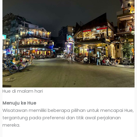
Hue di malam hari
Menuju ke Hue
Wisatawan memiliki beberapa pilihan untuk mencapai Hue,
tergantung pada preferensi dan titik awal perjalanan
mereka.