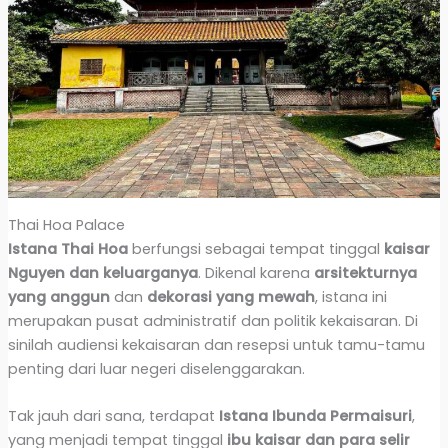
Thai Hoa Palace
Istana Thai Hoa
berfungsi sebagai tempat tinggal
kaisar
Nguyen dan keluarganya
. Dikenal karena
arsitekturnya
yang anggun
dan
dekorasi yang mewah
, istana ini
merupakan pusat administratif dan politik kekaisaran. Di
sinilah audiensi kekaisaran dan resepsi untuk tamu-tamu
penting dari luar negeri diselenggarakan.
Tak jauh dari sana, terdapat
Istana Ibunda Permaisuri
,
yang menjadi tempat tinggal
ibu kaisar dan para selir