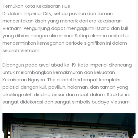
Temukan Kota Kekaisaran Hue
Di dalam Imperial City, setiap paviliun dan taman
menceritakan kisah yang menarik dari era kekaisaran
Vietnam. Pengunjung dapat mengagumi istana dan kuil
yang dihiasi dengan ukiran rinci. Setiap elemen arsitektur
mencerminkan kemegahan periode signifikan ini dalam
sejarah Vietnam.
Dibangun pada awal abad ke-19, Kota Imperial dirancang
untuk melambangkan kemakmuran dan kekuatan
Kekaisaran Nguyen. The citadel bertempat kompleks
palatial dengan kuil, paviliun, halaman, dan taman yang
dikelilingi oleh dinding besar dan moat dalam. Struktur ini
sangat didekorasi dan sangat simbolis budaya Vietnam.