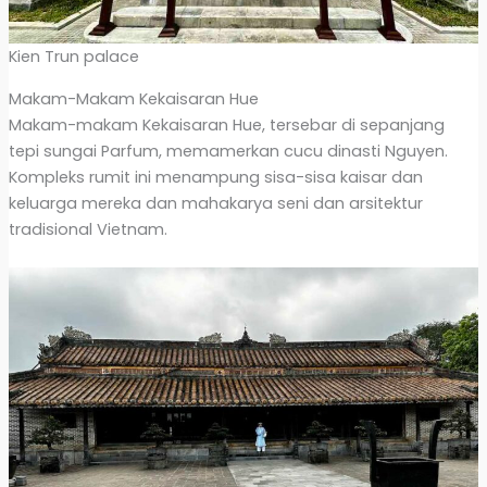
Kien Trun palace
Makam-Makam Kekaisaran Hue
Makam-makam Kekaisaran Hue, tersebar di sepanjang
tepi sungai Parfum, memamerkan cucu dinasti Nguyen.
Kompleks rumit ini menampung sisa-sisa kaisar dan
keluarga mereka dan mahakarya seni dan arsitektur
tradisional Vietnam.