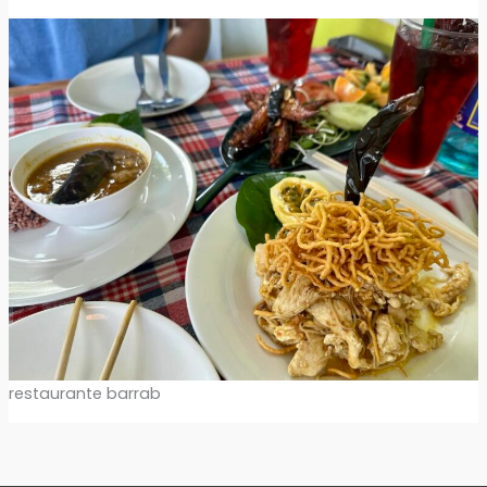
restaurante barrab