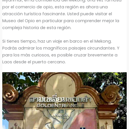
por el comercio de opio, esta región es ahora una
atracción turística fascinante. Usted puede visitar el
Museo del Opio en particular para comprender mejor la
compleja historia de esta región.
Si tienes tiempo, haz un viaje en barco en el Mekong.
Podrás admirar los magníficos paisajes circundantes. Y
para los más curiosos, es posible cruzar brevemente a
Laos desde el puerto cercano.