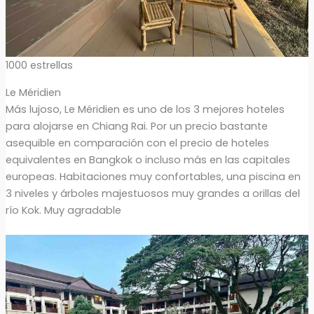
1000 estrellas
Le Méridien
Más lujoso, Le Méridien es uno de los 3 mejores hoteles
para alojarse en Chiang Rai. Por un precio bastante
asequible en comparación con el precio de hoteles
equivalentes en Bangkok o incluso más en las capitales
europeas. Habitaciones muy confortables, una piscina en
3 niveles y árboles majestuosos muy grandes a orillas del
río Kok. Muy agradable