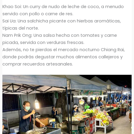
Khao Soi: Un curry de nudo de leche de coco, a menudo
servido con pollo o carne de res.
Sai Ua: Una salchicha picante con hierbas aromáticas,
típicas del norte.
Nam Prik Ong: Una salsa hecha con tomates y carne
picada, servida con verduras frescas.
Además, no te pierdas el mercado nocturno Chiang Rai,
donde podrás degustar muchos alimentos callejeros y
comprar recuerdos artesanales.