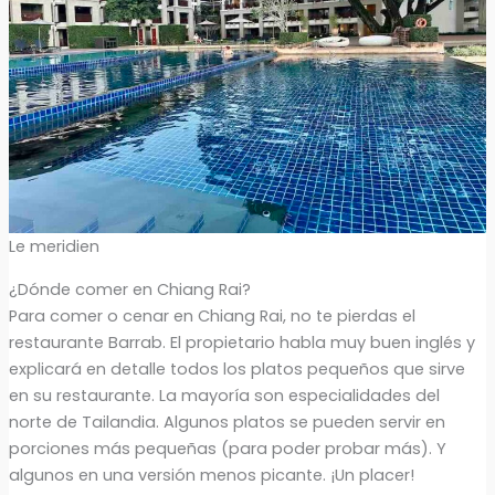
Le meridien
¿Dónde comer en Chiang Rai?
Para comer o cenar en Chiang Rai, no te pierdas el
restaurante Barrab. El propietario habla muy buen inglés y
explicará en detalle todos los platos pequeños que sirve
en su restaurante. La mayoría son especialidades del
norte de Tailandia. Algunos platos se pueden servir en
porciones más pequeñas (para poder probar más). Y
algunos en una versión menos picante. ¡Un placer!