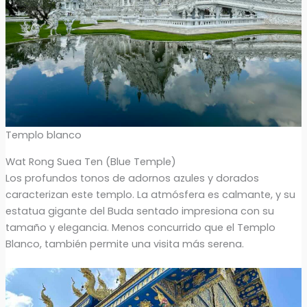
Templo blanco
Wat Rong Suea Ten (Blue Temple)
Los profundos tonos de adornos azules y dorados
caracterizan este templo. La atmósfera es calmante, y su
estatua gigante del Buda sentado impresiona con su
tamaño y elegancia. Menos concurrido que el Templo
Blanco, también permite una visita más serena.