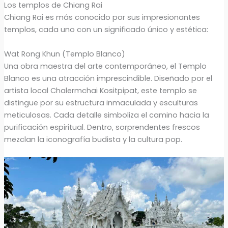
Los templos de Chiang Rai
Chiang Rai es más conocido por sus impresionantes
templos, cada uno con un significado único y estética:
Wat Rong Khun (Templo Blanco)
Una obra maestra del arte contemporáneo, el Templo
Blanco es una atracción imprescindible. Diseñado por el
artista local Chalermchai Kositpipat, este templo se
distingue por su estructura inmaculada y esculturas
meticulosas. Cada detalle simboliza el camino hacia la
purificación espiritual. Dentro, sorprendentes frescos
mezclan la iconografía budista y la cultura pop.