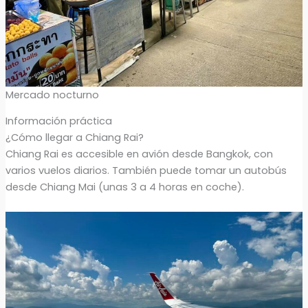
Mercado nocturno
Información práctica
¿Cómo llegar a Chiang Rai?
Chiang Rai es accesible en avión desde Bangkok, con
varios vuelos diarios. También puede tomar un autobús
desde Chiang Mai (unas 3 a 4 horas en coche).