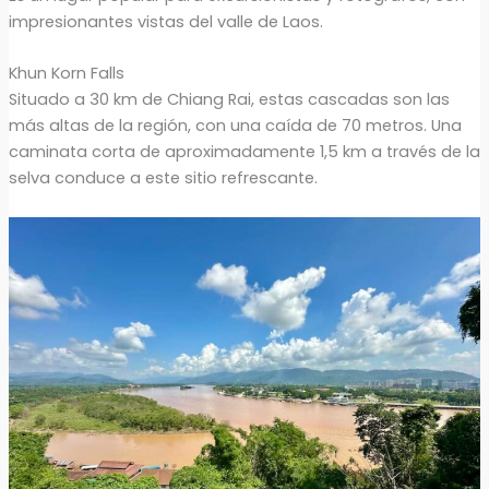
impresionantes vistas del valle de Laos.
Khun Korn Falls
Situado a 30 km de Chiang Rai, estas cascadas son las
más altas de la región, con una caída de 70 metros. Una
caminata corta de aproximadamente 1,5 km a través de la
selva conduce a este sitio refrescante.