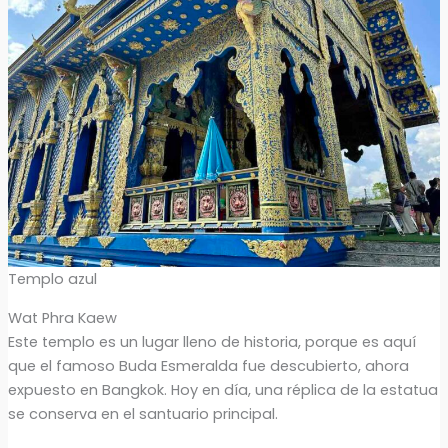
Templo azul
Wat Phra Kaew
Este templo es un lugar lleno de historia, porque es aquí
que el famoso Buda Esmeralda fue descubierto, ahora
expuesto en Bangkok. Hoy en día, una réplica de la estatua
se conserva en el santuario principal.