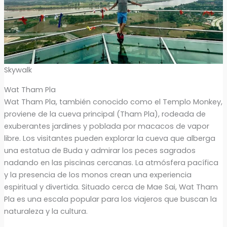
Skywalk
Wat Tham Pla
Wat Tham Pla, también conocido como el Templo Monkey,
proviene de la cueva principal (Tham Pla), rodeada de
exuberantes jardines y poblada por macacos de vapor
libre. Los visitantes pueden explorar la cueva que alberga
una estatua de Buda y admirar los peces sagrados
nadando en las piscinas cercanas. La atmósfera pacífica
y la presencia de los monos crean una experiencia
espiritual y divertida. Situado cerca de Mae Sai, Wat Tham
Pla es una escala popular para los viajeros que buscan la
naturaleza y la cultura.