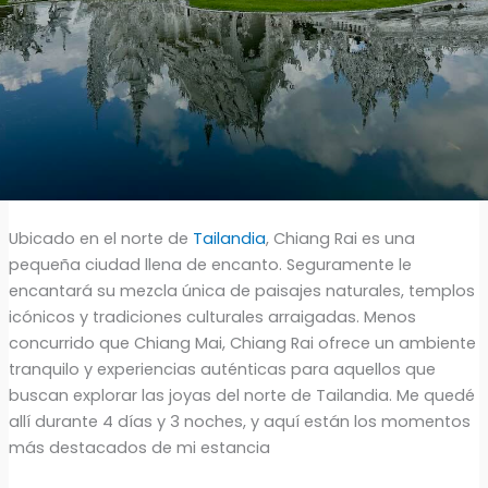
Ubicado en el norte de
Tailandia
, Chiang Rai es una
pequeña ciudad llena de encanto. Seguramente le
encantará su mezcla única de paisajes naturales, templos
icónicos y tradiciones culturales arraigadas. Menos
concurrido que Chiang Mai, Chiang Rai ofrece un ambiente
tranquilo y experiencias auténticas para aquellos que
buscan explorar las joyas del norte de Tailandia. Me quedé
allí durante 4 días y 3 noches, y aquí están los momentos
más destacados de mi estancia