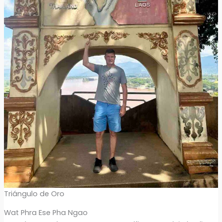
Triángulo de Oro
Wat Phra Ese Pha Ngao