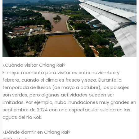
¿Cuándo visitar Chiang Rai?
El mejor momento para visitar es entre noviembre y
febrero, cuando el clima es fresco y seco. Durante la
temporada de lluvias (de mayo a octubre), los paisajes
son verdes, pero algunas actividades pueden ser
limitadas. Por ejemplo, hubo inundaciones muy grandes en
septiembre de 2024 con una espectacular subida en las
aguas del río Kok.
¿Dónde dormir en Chiang Rai?