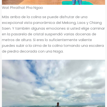
Wat Phrathat Pha Ngao
Más arriba de la colina se puede disfrutar de una
excepcional vista panorámica del Mekong, Laos y Chiang
Saen. Y también algunas emociones si usted elige caminar
en la pasarela de cristal suspendió varias docenas de
metros de altura. Si eres lo suficientemente valiente
puedes subir a la cima de la colina tomando una escalera
de piedra decorada con una Naga.