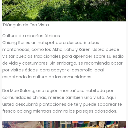
Triángulo de Oro Vista
Cultura de minorías étnicas
Chiang Rai es un hotspot para descubrir tribus
montañosas, como los Akha, Lahu y Karen. Usted puede
visitar pueblos tradicionales para aprender sobre su estilo
de vida y costumbres. Sin embargo, se recomienda optar
por visitas éticas, para apoyar el desarrollo local
respetando la cultura de las comunidades.
Doi Mae Salong, una región montañosa habitada por
comunidades chinas, merece también una visita. Aquí
usted descubrirá plantaciones de té y puede saborear té
fresco oolong mientras admira los paisajes adosados.