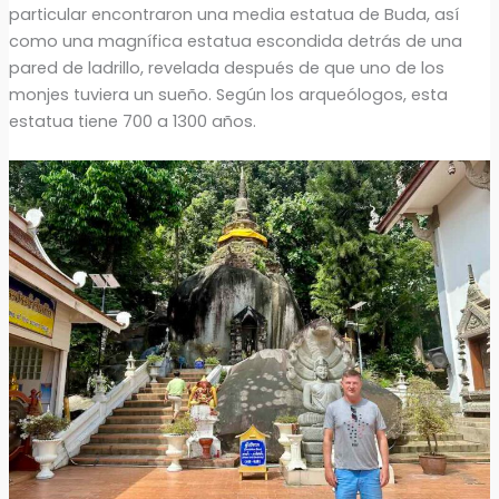
particular encontraron una media estatua de Buda, así
como una magnífica estatua escondida detrás de una
pared de ladrillo, revelada después de que uno de los
monjes tuviera un sueño. Según los arqueólogos, esta
estatua tiene 700 a 1300 años.