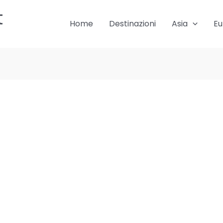
t
Home
Destinazioni
Asia
Eu