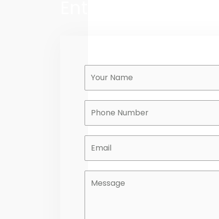
Entra in contatto