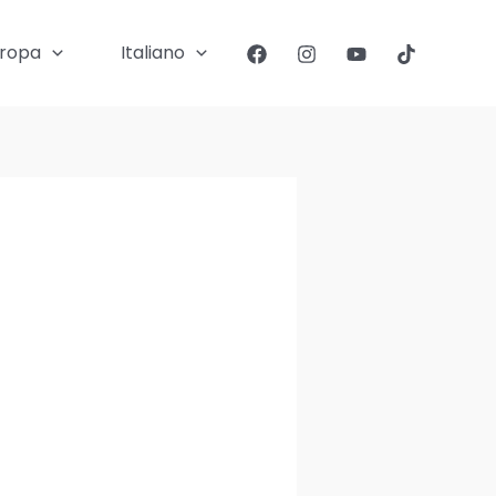
ropa
Italiano