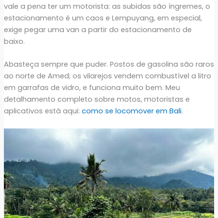
vale a pena ter um motorista: as subidas são íngremes, o
estacionamento é um caos e Lempuyang, em especial,
exige pegar uma van a partir do estacionamento de
baixo.
Abasteça sempre que puder. Postos de gasolina são raros
ao norte de Amed; os vilarejos vendem combustível a litro
em garrafas de vidro, e funciona muito bem. Meu
detalhamento completo sobre motos, motoristas e
aplicativos está aqui:
como se locomover em Bali
.