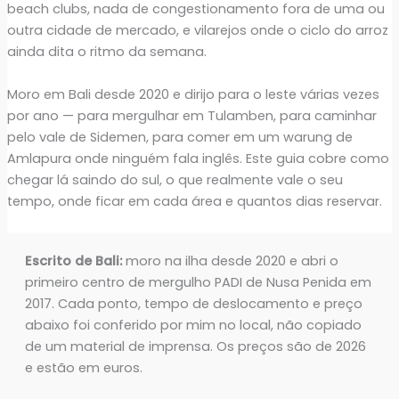
beach clubs, nada de congestionamento fora de uma ou
outra cidade de mercado, e vilarejos onde o ciclo do arroz
ainda dita o ritmo da semana.
Moro em Bali desde 2020 e dirijo para o leste várias vezes
por ano — para mergulhar em Tulamben, para caminhar
pelo vale de Sidemen, para comer em um warung de
Amlapura onde ninguém fala inglês. Este guia cobre como
chegar lá saindo do sul, o que realmente vale o seu
tempo, onde ficar em cada área e quantos dias reservar.
Escrito de Bali:
moro na ilha desde 2020 e abri o
primeiro centro de mergulho PADI de Nusa Penida em
2017. Cada ponto, tempo de deslocamento e preço
abaixo foi conferido por mim no local, não copiado
de um material de imprensa. Os preços são de 2026
e estão em euros.