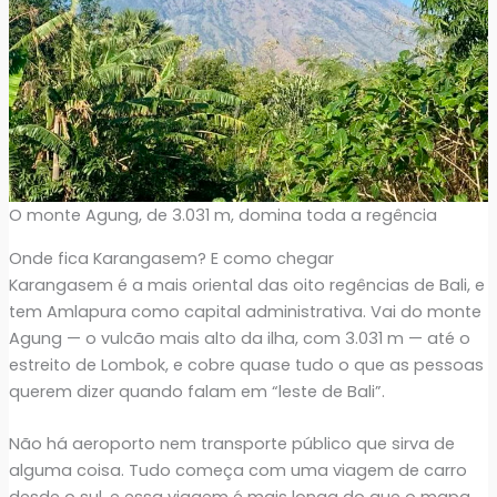
O monte Agung, de 3.031 m, domina toda a regência
Onde fica Karangasem? E como chegar
Karangasem é a mais oriental das oito regências de Bali, e
tem Amlapura como capital administrativa. Vai do monte
Agung — o vulcão mais alto da ilha, com 3.031 m — até o
estreito de Lombok, e cobre quase tudo o que as pessoas
querem dizer quando falam em “leste de Bali”.
Não há aeroporto nem transporte público que sirva de
alguma coisa. Tudo começa com uma viagem de carro