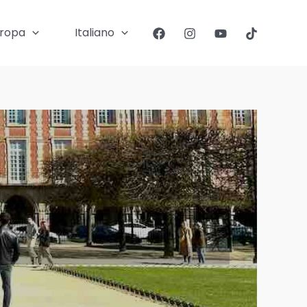
ropa
Italiano