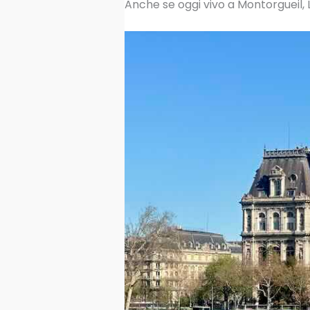
Anche se oggi vivo a Montorgueil, L