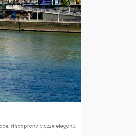
trade, si scoprono piazze eleganti,