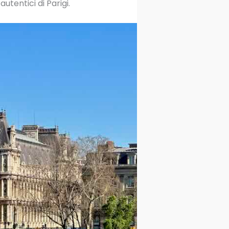
utentici di Parigi.