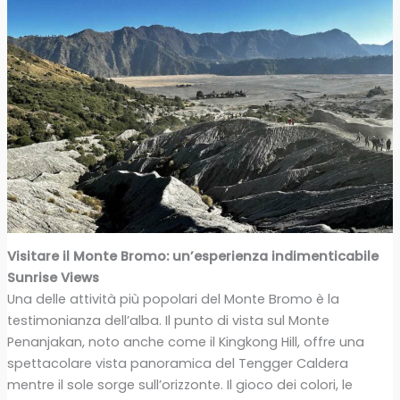
Visitare il Monte Bromo: un’esperienza indimenticabile
Sunrise Views
Una delle attività più popolari del Monte Bromo è la
testimonianza dell’alba. Il punto di vista sul Monte
Penanjakan, noto anche come il Kingkong Hill, offre una
spettacolare vista panoramica del Tengger Caldera
mentre il sole sorge sull’orizzonte. Il gioco dei colori, le