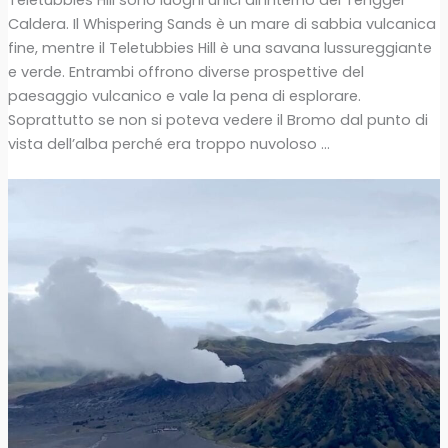
Caldera. Il Whispering Sands è un mare di sabbia vulcanica
fine, mentre il Teletubbies Hill è una savana lussureggiante
e verde. Entrambi offrono diverse prospettive del
paesaggio vulcanico e vale la pena di esplorare.
Soprattutto se non si poteva vedere il Bromo dal punto di
vista dell’alba perché era troppo nuvoloso …