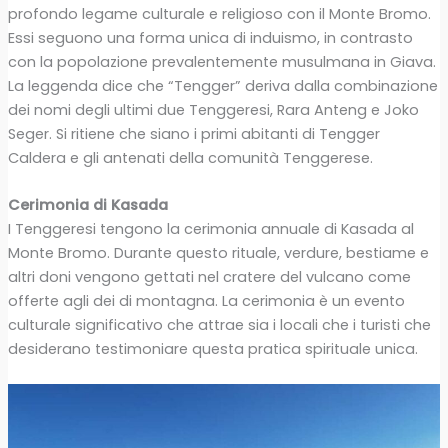
profondo legame culturale e religioso con il Monte Bromo.
Essi seguono una forma unica di induismo, in contrasto
con la popolazione prevalentemente musulmana in Giava.
La leggenda dice che “Tengger” deriva dalla combinazione
dei nomi degli ultimi due Tenggeresi, Rara Anteng e Joko
Seger. Si ritiene che siano i primi abitanti di Tengger
Caldera e gli antenati della comunità Tenggerese.
Cerimonia di Kasada
I Tenggeresi tengono la cerimonia annuale di Kasada al
Monte Bromo. Durante questo rituale, verdure, bestiame e
altri doni vengono gettati nel cratere del vulcano come
offerte agli dei di montagna. La cerimonia è un evento
culturale significativo che attrae sia i locali che i turisti che
desiderano testimoniare questa pratica spirituale unica.