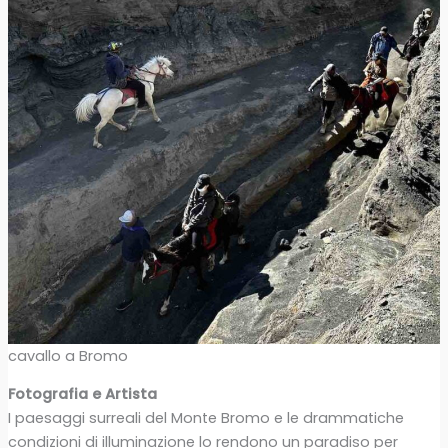
cavallo a Bromo
Fotografia e Artista
I paesaggi surreali del Monte Bromo e le drammatiche
condizioni di illuminazione lo rendono un paradiso per