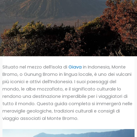
Situato nel mezzo dell’isola di
Giava
in Indonesia, Monte
Bromo, o Gunung Bromo in lingua locale, è uno dei vulcani
più iconici e attivi dell’Indonesia. I suoi paesaggi del
mondo, le albe mozzafiato, e il significato culturale lo
rendono una destinazione imperdibile per i viaggiatori di
tutto il mondo. Questa guida completa si immergerà nelle
meraviglie geologiche, tradizioni culturali e consigli di
viaggio associati al Monte Bromo.