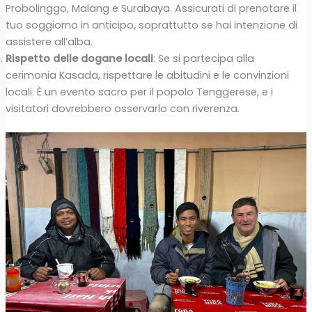
Probolinggo, Malang e Surabaya. Assicurati di prenotare il
tuo soggiorno in anticipo, soprattutto se hai intenzione di
assistere all’alba.
Rispetto delle dogane locali
: Se si partecipa alla
cerimonia Kasada, rispettare le abitudini e le convinzioni
locali. È un evento sacro per il popolo Tenggerese, e i
visitatori dovrebbero osservarlo con riverenza.