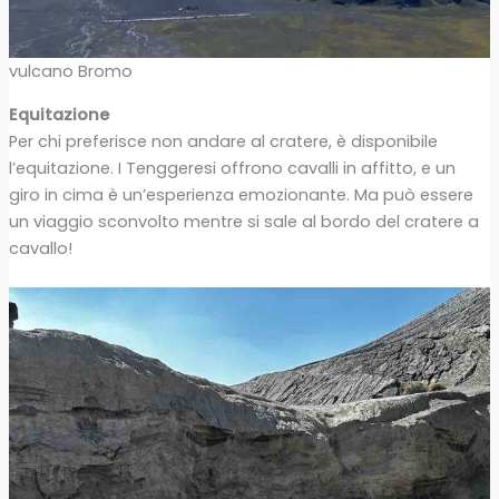
vulcano Bromo
Equitazione
Per chi preferisce non andare al cratere, è disponibile
l’equitazione. I Tenggeresi offrono cavalli in affitto, e un
giro in cima è un’esperienza emozionante. Ma può essere
un viaggio sconvolto mentre si sale al bordo del cratere a
cavallo!