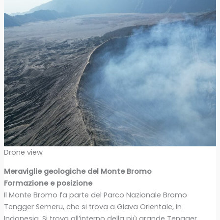
Drone view
Meraviglie geologiche del Monte Bromo
Formazione e posizione
Il Monte Bromo fa parte del Parco Nazionale Bromo
Tengger Semeru, che si trova a Giava Orientale, in
Indonesia. Si trova all’interno della più grande Tengger