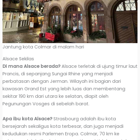
Jantung kota Colmar di malam hari
Alsace Sekilas
Di mana Alsace berada?
Alsace terletak di ujung timur laut
Prancis, di sepanjang Sungai Rhine yang menjadi
perbatasan dengan Jerman. Wilayah ini bagian dari
kawasan Grand Est yang lebih luas dan membentang
sekitar 190 km dari utara ke selatan, diapit oleh
Pegunungan Vosges di sebelah barat.
Apa ibu kota Alsace?
Strasbourg adalah ibu kota
bersejarah sekaligus kota terbesar, dan juga menjadi
kedudukan resmi Parlemen Eropa. Colmar, 70 km ke