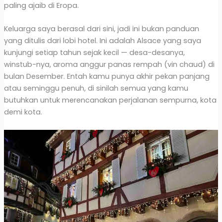
paling ajaib di Eropa.
Keluarga saya berasal dari sini, jadi ini bukan panduan
yang ditulis dari lobi hotel. Ini adalah Alsace yang saya
kunjungi setiap tahun sejak kecil — desa-desanya,
winstub-nya, aroma anggur panas rempah (vin chaud) di
bulan Desember. Entah kamu punya akhir pekan panjang
atau seminggu penuh, di sinilah semua yang kamu
butuhkan untuk merencanakan perjalanan sempurna, kota
demi kota.