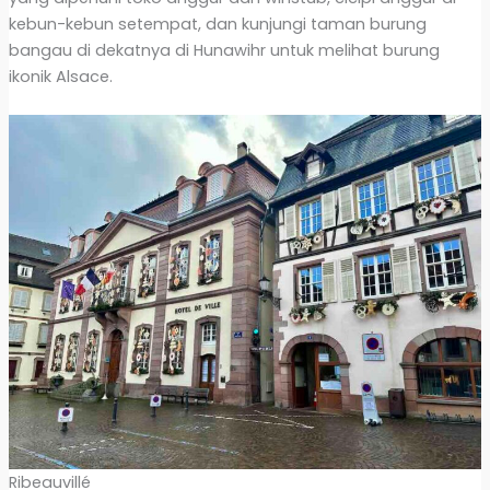
kebun-kebun setempat, dan kunjungi taman burung
bangau di dekatnya di Hunawihr untuk melihat burung
ikonik Alsace.
Ribeauvillé