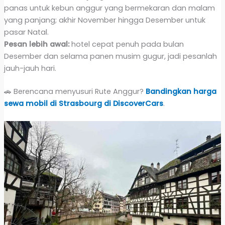
panas untuk kebun anggur yang bermekaran dan malam
yang panjang; akhir November hingga Desember untuk
pasar Natal.
Pesan lebih awal:
hotel cepat penuh pada bulan
Desember dan selama panen musim gugur, jadi pesanlah
jauh-jauh hari.
🚗 Berencana menyusuri Rute Anggur?
Bandingkan harga
sewa mobil di Strasbourg di DiscoverCars
.