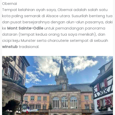
Obernai
Tempat kelahiran ayah saya, Obernai adalah salah satu
kota paling semarak di Alsace utara. Susurilah benteng tua
dan pusat bersejarahnya dengan alun-alun pasarnya, daki
ke
Mont Sainte-Odile
untuk pemandangan panorama
dataran (tempat kedua orang tua saya menikah), dan
cicipi keju Munster serta charcuterie setempat di sebuah
winstub
tradisional.