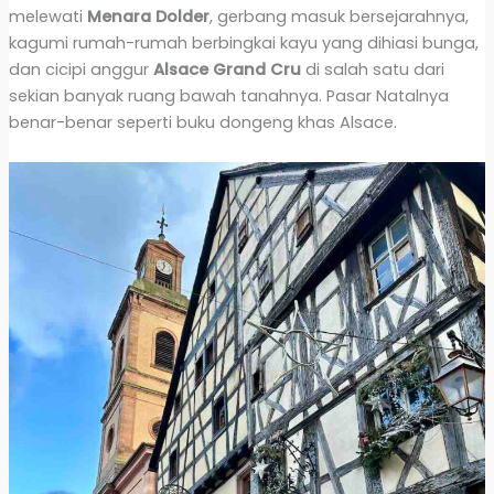
melewati
Menara Dolder
, gerbang masuk bersejarahnya,
kagumi rumah-rumah berbingkai kayu yang dihiasi bunga,
dan cicipi anggur
Alsace Grand Cru
di salah satu dari
sekian banyak ruang bawah tanahnya. Pasar Natalnya
benar-benar seperti buku dongeng khas Alsace.