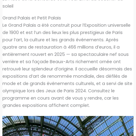
soleil
Grand Palais et Petit Palais
Le Grand Palais a été construit pour l’Exposition universelle
de 1900 et est l’un des lieux les plus prestigieux de Paris
pour l’art, la culture et les grands événements. Après
quatre ans de restauration à 466 millions d’euros, il a
entièrement rouvert en 2025 — sa spectaculaire nef sous
verrière et sa façade Beaux-Arts richement ornée ont
retrouvé leur splendeur d’origine. Il accueille désormais des
expositions d’art de renommée mondiale, des défilés de
mode et de grands événements culturels, et a servi de site
olympique lors des Jeux de Paris 2024. Consultez le
programme en cours avant de vous y rendre, car les
grandes expositions affichent complet.