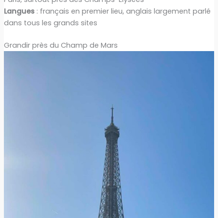
Langues
: français en premier lieu, anglais largement parlé
dans tous les grands sites
Grandir près du Champ de Mars