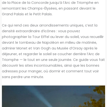
de la Place de la Concorde jusqu’à l’Arc de Triomphe en
remontant les Champs-Élysées, en passant devant le
Grand Palais et le Petit Palais.
Ce qui rend ces deux arrondissements uniques, c’est la
densité extraordinaire d’icônes : vous pouvez
photographier la Tour Eiffel au lever du soleil, vous recueillir
devant le tombeau de Napoléon en milieu de matinée,
admirer Monet et Van Gogh au Musée d’Orsay après le
déjeuner, et regarder le soleil se coucher derrière l’Arc de
Triomphe — le tout en une seule journée. Ce guide vous fait
découvrir les sites incontournables, ainsi que les bonnes
adresses pour manger, où dormir et comment tout voir
sans perdre une minute.