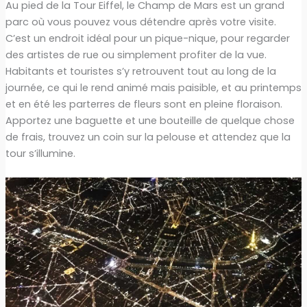
Au pied de la Tour Eiffel, le Champ de Mars est un grand
parc où vous pouvez vous détendre après votre visite.
C’est un endroit idéal pour un pique-nique, pour regarder
des artistes de rue ou simplement profiter de la vue.
Habitants et touristes s’y retrouvent tout au long de la
journée, ce qui le rend animé mais paisible, et au printemps
et en été les parterres de fleurs sont en pleine floraison.
Apportez une baguette et une bouteille de quelque chose
de frais, trouvez un coin sur la pelouse et attendez que la
tour s’illumine.