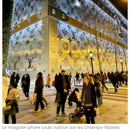
Le magasin phare Louis Vuitton sur les Champs-Élysées