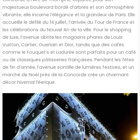
majestueux boulevard bordé d’arbres et son atmosphère
vibrante, elle incarne l’élégance et la grandeur de Paris. Elle
accueille le défilé du 14 juillet, l’arrivée du Tour de France et
les célébrations du Nouvel An de la ville. Pour le shopping
de luxe, l’avenue abrite les magasins phares de Louis
Vuitton, Cartier, Guerlain et Dior, tandis que des cafés
comme le Fouquet’s et Ladurée sont parfaits pour un café
ou de classiques pâtisseries françaises. Pendant les fêtes
de fin d’année, l’avenue scintille de lumières festives, et un
marché de Noël près de la Concorde crée un charmant
décor hivernal féerique.