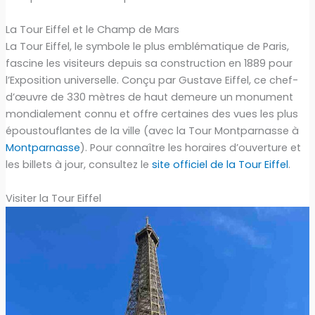
La Tour Eiffel et le Champ de Mars
La Tour Eiffel, le symbole le plus emblématique de Paris,
fascine les visiteurs depuis sa construction en 1889 pour
l’Exposition universelle. Conçu par Gustave Eiffel, ce chef-
d’œuvre de 330 mètres de haut demeure un monument
mondialement connu et offre certaines des vues les plus
époustouflantes de la ville (avec la Tour Montparnasse à
Montparnasse
). Pour connaître les horaires d’ouverture et
les billets à jour, consultez le
site officiel de la Tour Eiffel
.
Visiter la Tour Eiffel