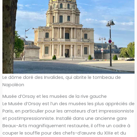
Le dôme doré des Invalides, qui abrite le tombeau de
Napoléon
Musée d’Orsay et les musées de la rive gauche
Le Musée d’Orsay est l’un des musées les plus appréciés de
Paris, en particulier pour les amateurs d’art impressionniste
et postimpressionniste. Installé dans une ancienne gare
Beaux-Arts magnifiquement restaurée, il offre un cadre à
couper le souffle pour des chefs-d’œuvre du XIXe et du