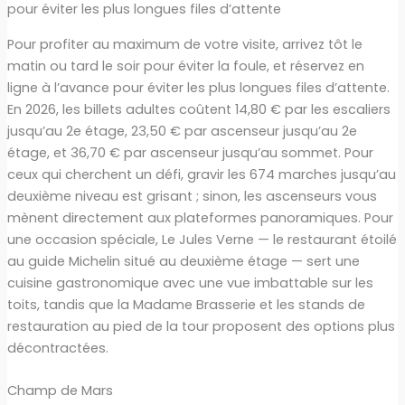
pour éviter les plus longues files d’attente
Pour profiter au maximum de votre visite, arrivez tôt le
matin ou tard le soir pour éviter la foule, et réservez en
ligne à l’avance pour éviter les plus longues files d’attente.
En 2026, les billets adultes coûtent 14,80 € par les escaliers
jusqu’au 2e étage, 23,50 € par ascenseur jusqu’au 2e
étage, et 36,70 € par ascenseur jusqu’au sommet. Pour
ceux qui cherchent un défi, gravir les 674 marches jusqu’au
deuxième niveau est grisant ; sinon, les ascenseurs vous
mènent directement aux plateformes panoramiques. Pour
une occasion spéciale, Le Jules Verne — le restaurant étoilé
au guide Michelin situé au deuxième étage — sert une
cuisine gastronomique avec une vue imbattable sur les
toits, tandis que la Madame Brasserie et les stands de
restauration au pied de la tour proposent des options plus
décontractées.
Champ de Mars