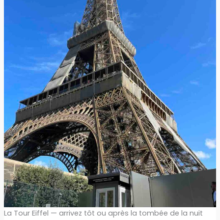
La Tour Eiffel — arrivez tôt ou après la tombée de la nuit