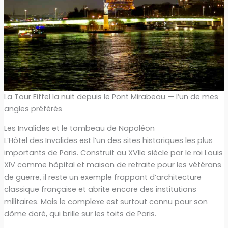
La Tour Eiffel la nuit depuis le Pont Mirabeau — l’un de mes
angles préférés
Les Invalides et le tombeau de Napoléon
L’Hôtel des Invalides est l’un des sites historiques les plus
importants de Paris. Construit au XVIIe siècle par le roi Louis
XIV comme hôpital et maison de retraite pour les vétérans
de guerre, il reste un exemple frappant d’architecture
classique française et abrite encore des institutions
militaires. Mais le complexe est surtout connu pour son
dôme doré, qui brille sur les toits de Paris.