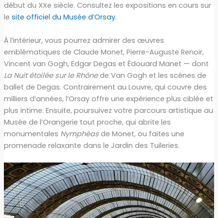
début du XXe siècle. Consultez les expositions en cours sur
le
site officiel du Musée d’Orsay
.
À l’intérieur, vous pourrez admirer des œuvres
emblématiques de Claude Monet, Pierre-Auguste Renoir,
Vincent van Gogh, Edgar Degas et Édouard Manet — dont
La Nuit étoilée sur le Rhône
de Van Gogh et les scènes de
ballet de Degas. Contrairement au Louvre, qui couvre des
milliers d’années, l’Orsay offre une expérience plus ciblée et
plus intime. Ensuite, poursuivez votre parcours artistique au
Musée de l’Orangerie tout proche, qui abrite les
monumentales
Nymphéas
de Monet, ou faites une
promenade relaxante dans le Jardin des Tuileries.