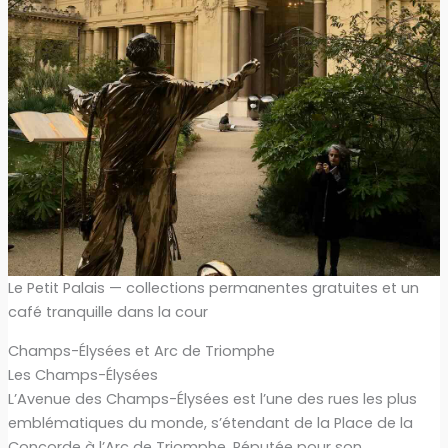
Le Petit Palais — collections permanentes gratuites et un
café tranquille dans la cour
Champs-Élysées et Arc de Triomphe
Les Champs-Élysées
L’Avenue des Champs-Élysées est l’une des rues les plus
emblématiques du monde, s’étendant de la Place de la
Concorde à l’Arc de Triomphe. Réputée pour son