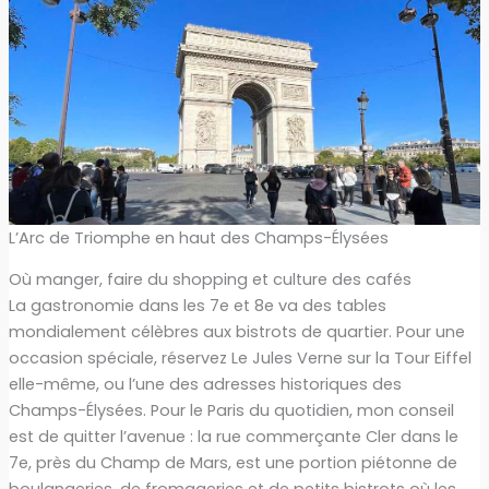
L’Arc de Triomphe en haut des Champs-Élysées
Où manger, faire du shopping et culture des cafés
La gastronomie dans les 7e et 8e va des tables
mondialement célèbres aux bistrots de quartier. Pour une
occasion spéciale, réservez Le Jules Verne sur la Tour Eiffel
elle-même, ou l’une des adresses historiques des
Champs-Élysées. Pour le Paris du quotidien, mon conseil
est de quitter l’avenue : la rue commerçante Cler dans le
7e, près du Champ de Mars, est une portion piétonne de