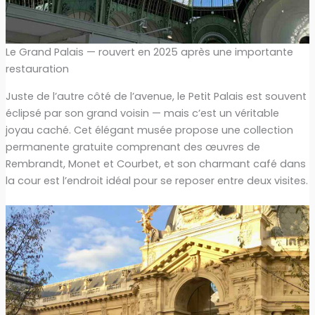
Le Grand Palais — rouvert en 2025 après une importante
restauration
Juste de l’autre côté de l’avenue, le Petit Palais est souvent
éclipsé par son grand voisin — mais c’est un véritable
joyau caché. Cet élégant musée propose une collection
permanente gratuite comprenant des œuvres de
Rembrandt, Monet et Courbet, et son charmant café dans
la cour est l’endroit idéal pour se reposer entre deux visites.