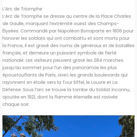
L’Arc de Triomphe
L’Arc de Triomphe se dresse au centre de la Place Charles
de Gaulle, marquant l’extrémité ouest des Champs-
Élysées. Commandé par Napoléon Bonaparte en 1806 pour
honorer les soldats qui ont combattu et sont morts pour
la France, il est gravé des noms de généraux et de batailles
français, et demeure un puissant symbole de fierté
nationale. Les visiteurs peuvent gravir les 284 marches
jusqu’au sommet pour l’un des panoramas les plus
époustouflants de Paris, avec les grands boulevards qui
rayonnent en étoile vers la Tour Eiffel, le Louvre et La
Défense. Sous l’arc se trouve la tombe du Soldat inconnu,
ajoutée en 1921, dont la flamme éternelle est ravivée
chaque soir.