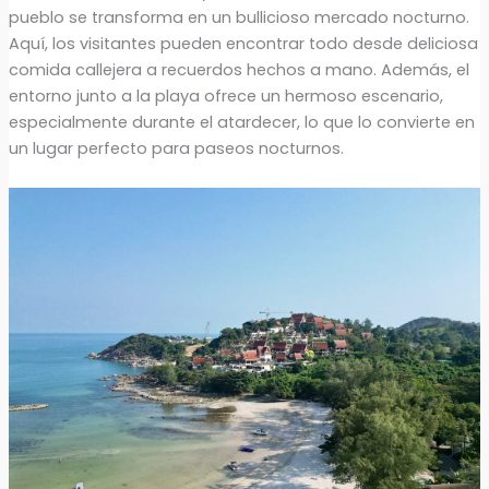
pueblo se transforma en un bullicioso mercado nocturno.
Aquí, los visitantes pueden encontrar todo desde deliciosa
comida callejera a recuerdos hechos a mano. Además, el
entorno junto a la playa ofrece un hermoso escenario,
especialmente durante el atardecer, lo que lo convierte en
un lugar perfecto para paseos nocturnos.