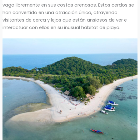
vaga libremente en sus costas arenosas. Estos cerdos se
han convertido en una atracción única, atrayendo
visitantes de cerca y lejos que están ansiosos de ver e
interactuar con ellos en su inusual hábitat de playa.