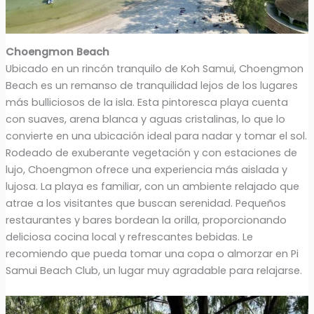
Choengmon Beach
Ubicado en un rincón tranquilo de Koh Samui, Choengmon
Beach es un remanso de tranquilidad lejos de los lugares
más bulliciosos de la isla. Esta pintoresca playa cuenta
con suaves, arena blanca y aguas cristalinas, lo que lo
convierte en una ubicación ideal para nadar y tomar el sol.
Rodeado de exuberante vegetación y con estaciones de
lujo, Choengmon ofrece una experiencia más aislada y
lujosa. La playa es familiar, con un ambiente relajado que
atrae a los visitantes que buscan serenidad. Pequeños
restaurantes y bares bordean la orilla, proporcionando
deliciosa cocina local y refrescantes bebidas. Le
recomiendo que pueda tomar una copa o almorzar en Pi
Samui Beach Club, un lugar muy agradable para relajarse.