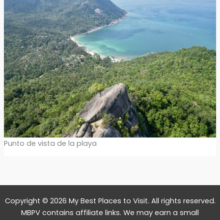
Punto de vista de la playa
Copyright © 2026 My Best Places to Visit. All rights reserved.
MBPV contains affiliate links. We may earn a small