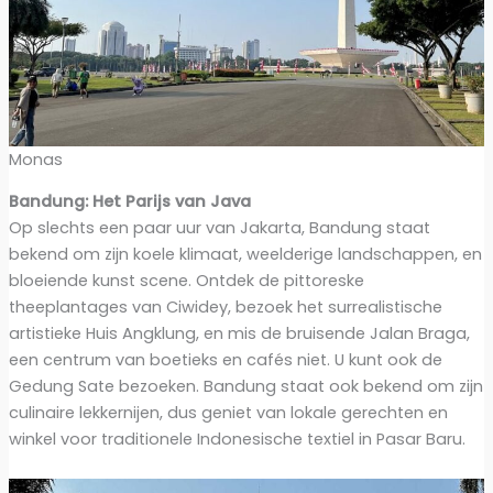
Monas
Bandung: Het Parijs van Java
Op slechts een paar uur van Jakarta, Bandung staat
bekend om zijn koele klimaat, weelderige landschappen, en
bloeiende kunst scene. Ontdek de pittoreske
theeplantages van Ciwidey, bezoek het surrealistische
artistieke Huis Angklung, en mis de bruisende Jalan Braga,
een centrum van boetieks en cafés niet. U kunt ook de
Gedung Sate bezoeken. Bandung staat ook bekend om zijn
culinaire lekkernijen, dus geniet van lokale gerechten en
winkel voor traditionele Indonesische textiel in Pasar Baru.