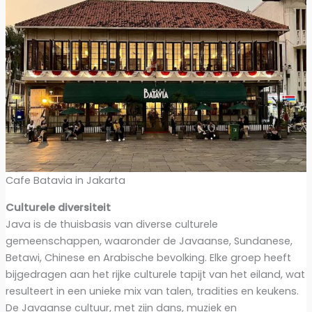
Cafe Batavia in Jakarta
Culturele diversiteit
Java is de thuisbasis van diverse culturele
gemeenschappen, waaronder de Javaanse, Sundanese,
Betawi, Chinese en Arabische bevolking. Elke groep heeft
bijgedragen aan het rijke culturele tapijt van het eiland, wat
resulteert in een unieke mix van talen, tradities en keukens.
De Javaanse cultuur, met zijn dans, muziek en