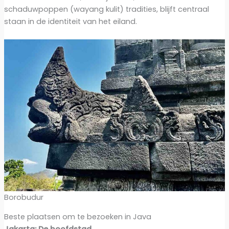
schaduwpoppen (wayang kulit) tradities, blijft centraal
staan in de identiteit van het eiland.
Borobudur
Beste plaatsen om te bezoeken in Java