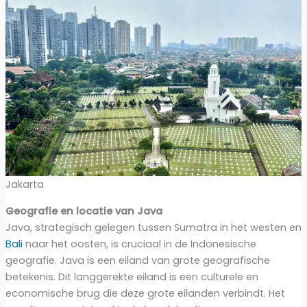
Jakarta
Geografie en locatie van Java
Java, strategisch gelegen tussen Sumatra in het westen en
Bali
naar het oosten, is cruciaal in de Indonesische
geografie. Java is een eiland van grote geografische
betekenis. Dit langgerekte eiland is een culturele en
economische brug die deze grote eilanden verbindt. Het