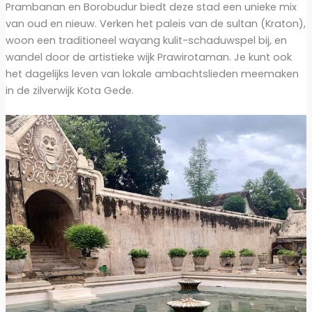
Prambanan en Borobudur biedt deze stad een unieke mix
van oud en nieuw. Verken het paleis van de sultan (Kraton),
woon een traditioneel wayang kulit-schaduwspel bij, en
wandel door de artistieke wijk Prawirotaman. Je kunt ook
het dagelijks leven van lokale ambachtslieden meemaken
in de zilverwijk Kota Gede.