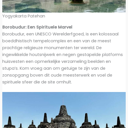
Yogyakarta Patehan
Borobudur: Een Spirituele Marvel
Borobudur, een UNESCO Werelderfgoed, is een kolossaal
boeddhistisch tempelcomplex en een van de meest
prachtige religieuze monumenten ter wereld. De
ingewikkelde houtsnijwerk en negen gestapelde platforms
huisvesten een opmerkelijke verzameling beelden en
stupa’s. Kom vroeg aan om getuige te zijn van de
zonsopgang boven dit oude meesterwerk en voel de
spirituele sfeer die de site omhult.