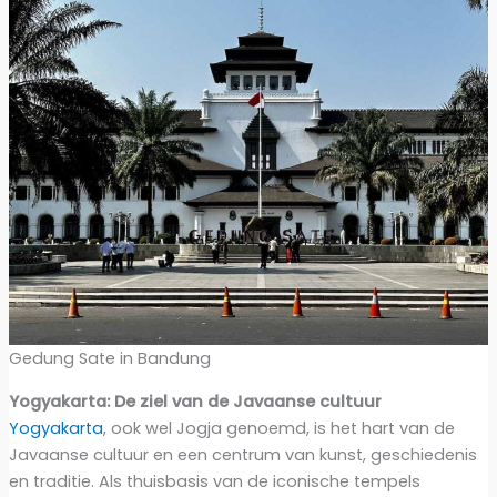
Gedung Sate in Bandung
Yogyakarta: De ziel van de Javaanse cultuur
Yogyakarta
, ook wel Jogja genoemd, is het hart van de
Javaanse cultuur en een centrum van kunst, geschiedenis
en traditie. Als thuisbasis van de iconische tempels