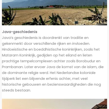
Java-geschiedenis
Java’s geschiedenis is doordrenkt van traditie en
gekenmerkt door verschillende rijken en invloeden.
Hindoeïstische en boeddhistische koninkrijken, zoals het
Mataram Koninkrijk, gedijden op het eiland en lieten
prachtige tempelcomplexen achter zoals Borobudur en
Prambanan. Later ervoer Java de komst van de islam, die
de dominante religie werd. Het Nederlandse koloniale
tijdperk liet een blijvende erfenis achter, met veel
historische gebouwen en bezienswaardigheden die nog
steeds bestaan.