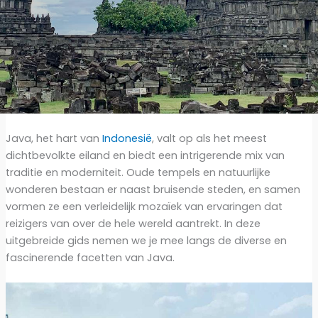
Java, het hart van
Indonesië
, valt op als het meest
dichtbevolkte eiland en biedt een intrigerende mix van
traditie en moderniteit. Oude tempels en natuurlijke
wonderen bestaan er naast bruisende steden, en samen
vormen ze een verleidelijk mozaïek van ervaringen dat
reizigers van over de hele wereld aantrekt. In deze
uitgebreide gids nemen we je mee langs de diverse en
fascinerende facetten van Java.