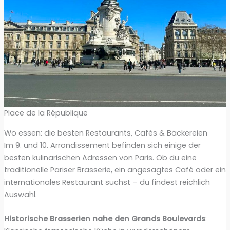
Place de la République
Wo essen: die besten Restaurants, Cafés & Bäckereien
Im 9. und 10. Arrondissement befinden sich einige der
besten kulinarischen Adressen von Paris. Ob du eine
traditionelle Pariser Brasserie, ein angesagtes Café oder ein
internationales Restaurant suchst – du findest reichlich
Auswahl.
Historische Brasserien nahe den Grands Boulevards
: