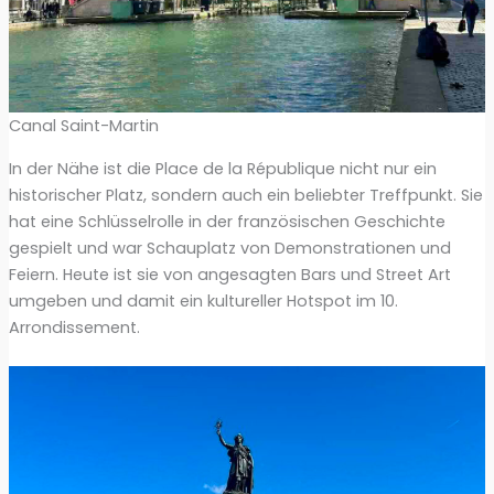
Canal Saint-Martin
In der Nähe ist die Place de la République nicht nur ein
historischer Platz, sondern auch ein beliebter Treffpunkt. Sie
hat eine Schlüsselrolle in der französischen Geschichte
gespielt und war Schauplatz von Demonstrationen und
Feiern. Heute ist sie von angesagten Bars und Street Art
umgeben und damit ein kultureller Hotspot im 10.
Arrondissement.