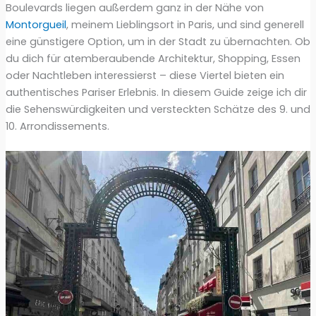
Boulevards liegen außerdem ganz in der Nähe von
Montorgueil
, meinem Lieblingsort in Paris, und sind generell
eine günstigere Option, um in der Stadt zu übernachten. Ob
du dich für atemberaubende Architektur, Shopping, Essen
oder Nachtleben interessierst – diese Viertel bieten ein
authentisches Pariser Erlebnis. In diesem Guide zeige ich dir
die Sehenswürdigkeiten und versteckten Schätze des 9. und
10. Arrondissements.