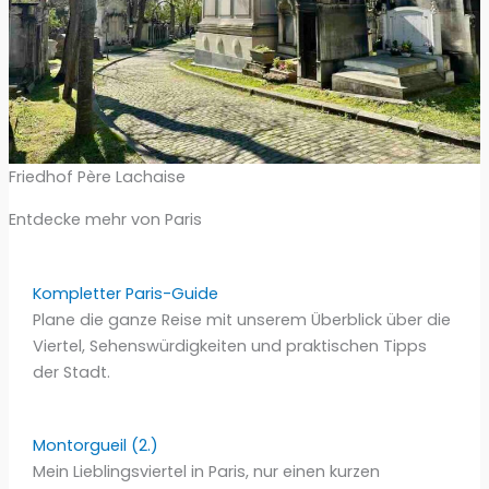
Friedhof Père Lachaise
Entdecke mehr von Paris
Kompletter Paris-Guide
Plane die ganze Reise mit unserem Überblick über die
Viertel, Sehenswürdigkeiten und praktischen Tipps
der Stadt.
Montorgueil (2.)
Mein Lieblingsviertel in Paris, nur einen kurzen