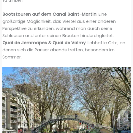
zu trinken.
Bootstouren auf dem Canal Saint-Martin
: Eine
großartige Möglichkeit, das Viertel aus einer anderen
Perspektive zu erkunden, während man durch seine
Schleusen und unter seinen Brücken hindurchgleitet.
Quai de Jemmapes & Quai de Valmy
: Lebhafte Orte, an
denen sich die Pariser abends treffen, besonders im
Sommer.