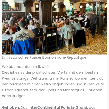
Ein historisches Pariser Bouillon nahe République
Wo übernachten im 9. & 10.
Dies ist eines der praktischsten Viertel mit dem besten
Preis-Leistungs-Verhältnis, um in Paris zu wohnen: zentral,
hervorragend mit der Métro angebunden und in Gehweite
zu den Kaufhäusern, der Oper und Montorgueil. Optionen
nach Budget:
Gehoben:
Das
InterContinental Paris Le Grand
, das