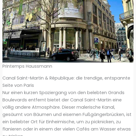
Printemps Haussmann
Canal Saint-Martin & République: die trendige, entspannte
Seite von Paris
Nur einen kurzen Spaziergang von den belebten Grands
Boulevards entfernt bietet der Canal Saint-Martin eine
völlig andere Atmosphäre. Dieser malerische Kanal,
gesäumt von Bäumen und eisernen Fußgängerbrücken, ist
ein beliebter Ort für Einheimische, um zu picknicken, zu
flanieren oder in einem der vielen Cafés am Wasser etwas