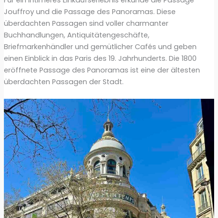
Jouffroy und die Passage des Panoramas. Diese
überdachten Passagen sind voller charmanter
Buchhandlungen, Antiquitätengeschäfte,
Briefmarkenhändler und gemütlicher Cafés und geben
einen Einblick in das Paris des 19. Jahrhunderts. Die 1800
eröffnete Passage des Panoramas ist eine der ältesten
überdachten Passagen der Stadt.