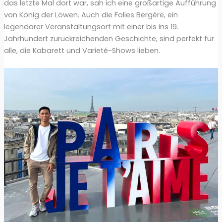
das letzte Mal dort war, sah ich eine großartige Aufführung
von König der Löwen. Auch die Folies Bergère, ein
legendärer Veranstaltungsort mit einer bis ins 19.
Jahrhundert zurückreichenden Geschichte, sind perfekt für
alle, die Kabarett und Varieté-Shows lieben.