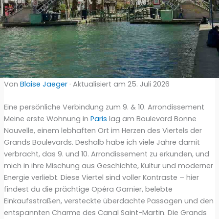
Von
Blaise Jaeger
· Aktualisiert am 25. Juli 2026
Eine persönliche Verbindung zum 9. & 10. Arrondissement
Meine erste Wohnung in
Paris
lag am Boulevard Bonne
Nouvelle, einem lebhaften Ort im Herzen des Viertels der
Grands Boulevards. Deshalb habe ich viele Jahre damit
verbracht, das 9. und 10. Arrondissement zu erkunden, und
mich in ihre Mischung aus Geschichte, Kultur und moderner
Energie verliebt. Diese Viertel sind voller Kontraste – hier
findest du die prächtige Opéra Garnier, belebte
Einkaufsstraßen, versteckte überdachte Passagen und den
entspannten Charme des Canal Saint-Martin. Die Grands